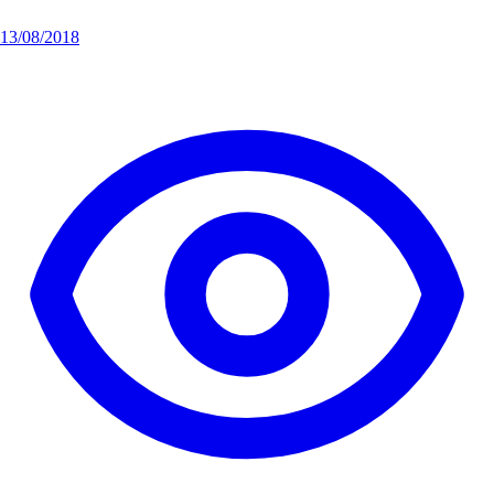
13/08/2018