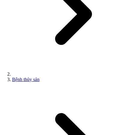
Bệnh thủy sản