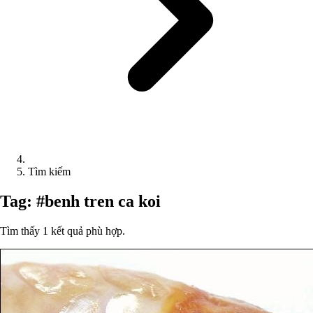
Tìm kiếm
Tag: #benh tren ca koi
Tìm thấy 1 kết quả phù hợp.