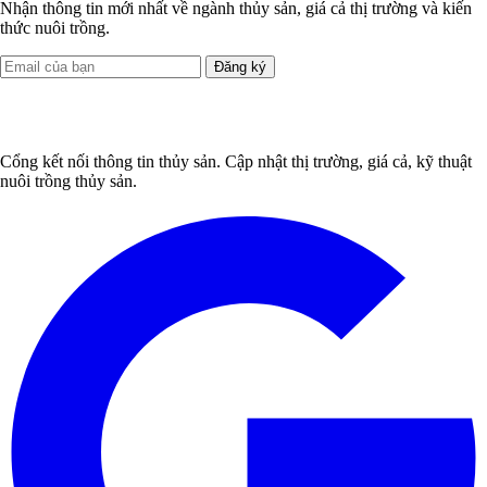
Nhận thông tin mới nhất về ngành thủy sản, giá cả thị trường và kiến
thức nuôi trồng.
Đăng ký
Cổng kết nối thông tin thủy sản. Cập nhật thị trường, giá cả, kỹ thuật
nuôi trồng thủy sản.