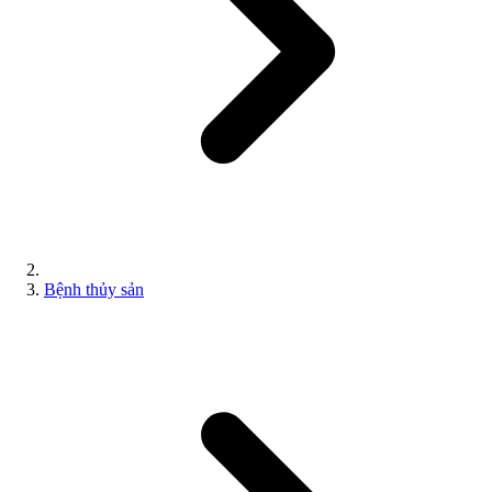
Bệnh thủy sản