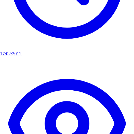
17/02/2012