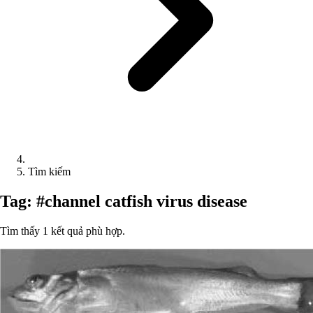
Tìm kiếm
Tag: #channel catfish virus disease
Tìm thấy 1 kết quả phù hợp.