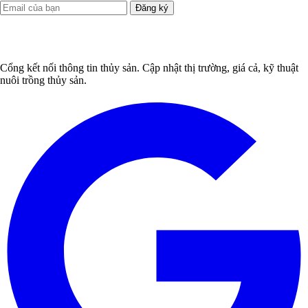
Đăng ký
Cổng kết nối thông tin thủy sản. Cập nhật thị trường, giá cả, kỹ thuật
nuôi trồng thủy sản.