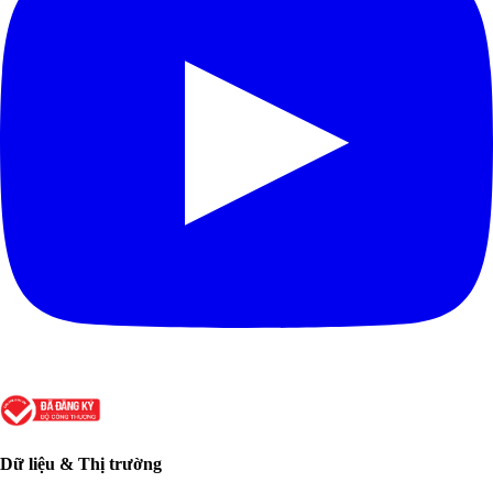
Dữ liệu & Thị trường