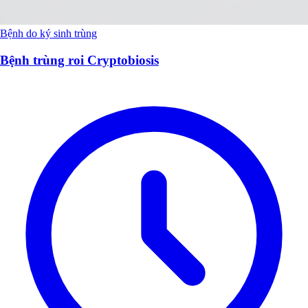
Bệnh do ký sinh trùng
Bệnh trùng roi Cryptobiosis