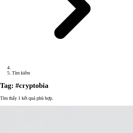
Tìm kiếm
Tag: #cryptobia
Tìm thấy 1 kết quả phù hợp.