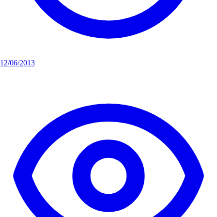
12/06/2013