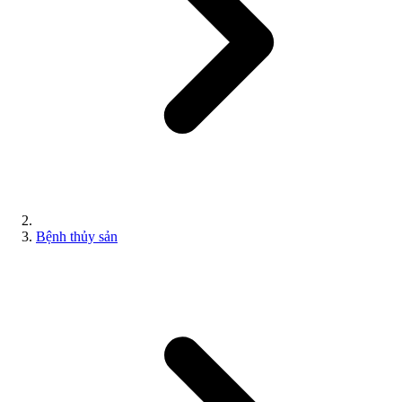
Bệnh thủy sản