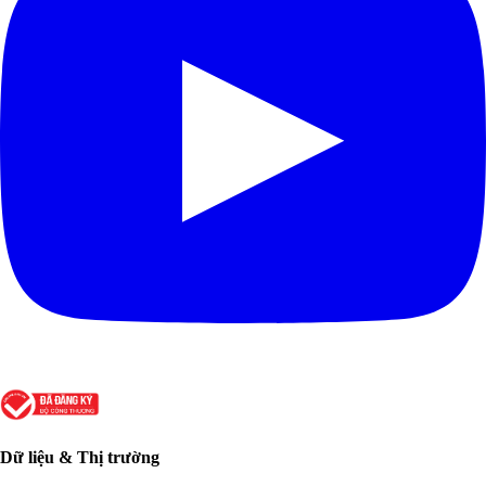
Dữ liệu & Thị trường