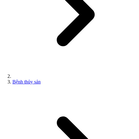
Bệnh thủy sản