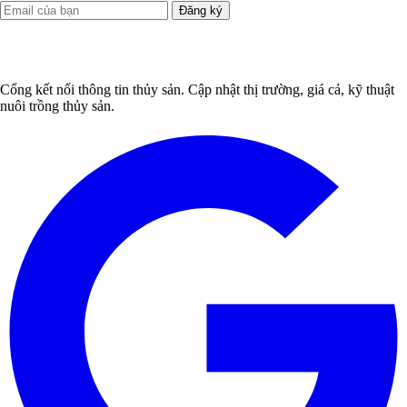
Đăng ký
Cổng kết nối thông tin thủy sản. Cập nhật thị trường, giá cả, kỹ thuật
nuôi trồng thủy sản.