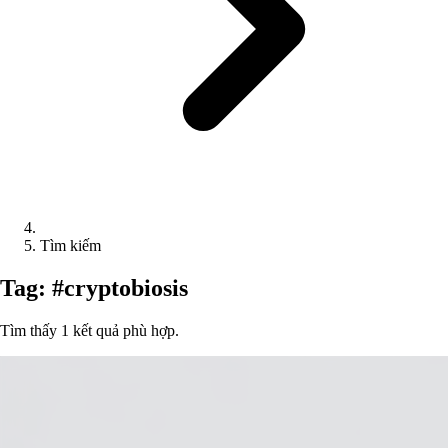
Tìm kiếm
Tag: #cryptobiosis
Tìm thấy 1 kết quả phù hợp.