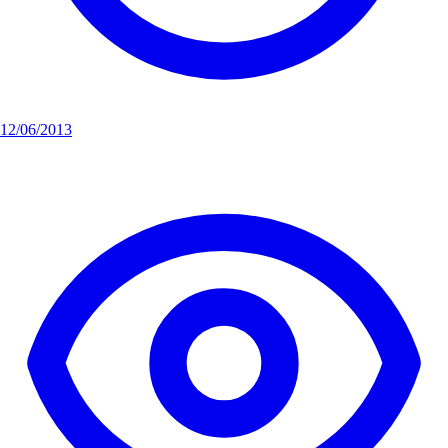
12/06/2013