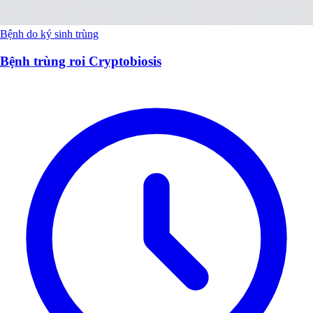
Bệnh do ký sinh trùng
Bệnh trùng roi Cryptobiosis