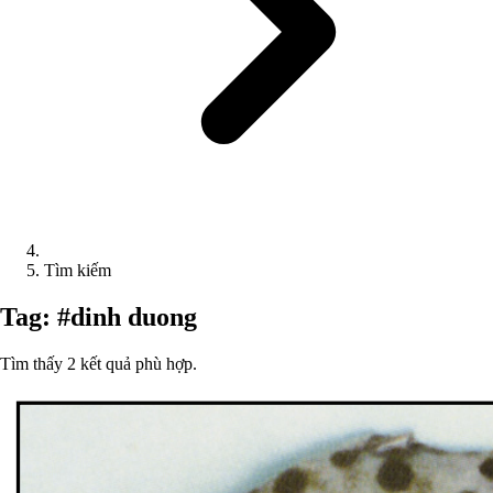
Tìm kiếm
Tag: #dinh duong
Tìm thấy 2 kết quả phù hợp.