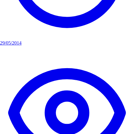
29/05/2014