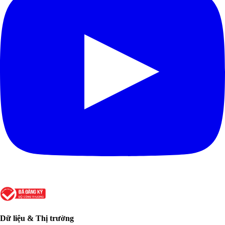
Dữ liệu & Thị trường