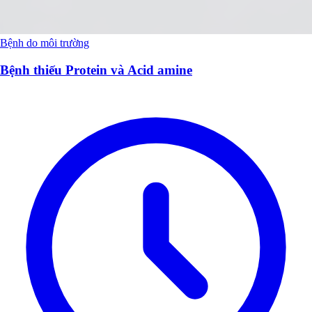
Bệnh do môi trường
Bệnh thiếu Protein và Acid amine