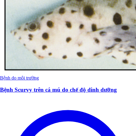
Bệnh do môi trường
Bệnh Scurvy trên cá mú do chế độ dinh dưỡng