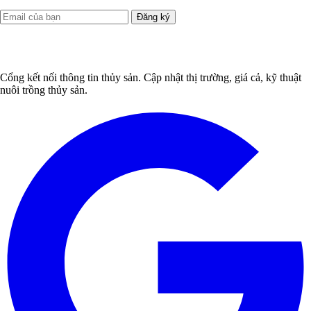
Đăng ký
Cổng kết nối thông tin thủy sản. Cập nhật thị trường, giá cả, kỹ thuật
nuôi trồng thủy sản.