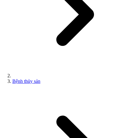
Bệnh thủy sản