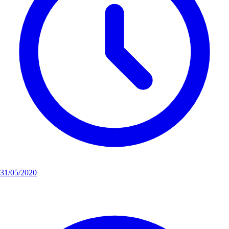
31/05/2020