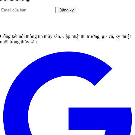
Đăng ký
Cổng kết nối thông tin thủy sản. Cập nhật thị trường, giá cả, kỹ thuật
nuôi trồng thủy sản.