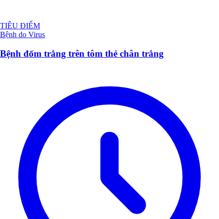
TIÊU ĐIỂM
Bệnh do Virus
Bệnh đốm trắng trên tôm thẻ chân trắng