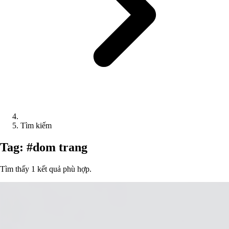
Tìm kiếm
Tag: #dom trang
Tìm thấy 1 kết quả phù hợp.