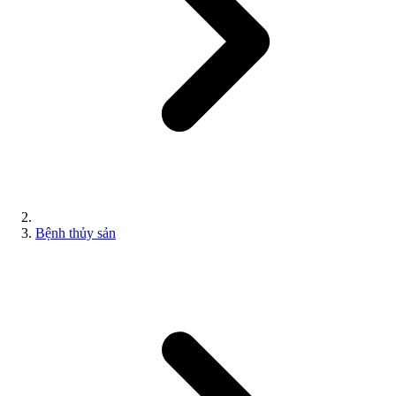
Bệnh thủy sản