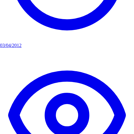
03/04/2012