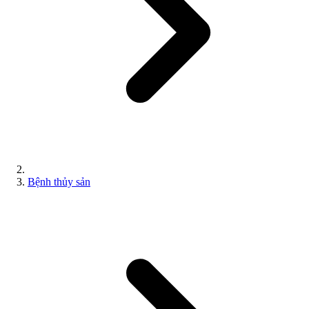
Bệnh thủy sản