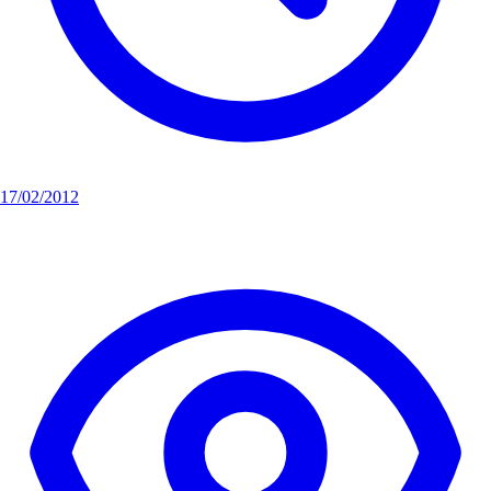
17/02/2012