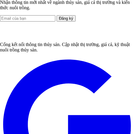
Nhận thông tin mới nhất về ngành thủy sản, giá cả thị trường và kiến
thức nuôi trồng.
Đăng ký
Cổng kết nối thông tin thủy sản. Cập nhật thị trường, giá cả, kỹ thuật
nuôi trồng thủy sản.