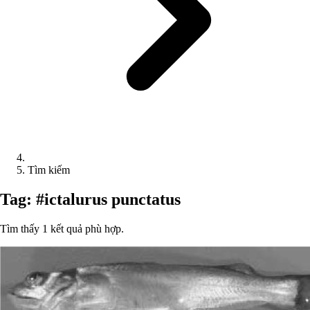
Tìm kiếm
Tag: #ictalurus punctatus
Tìm thấy 1 kết quả phù hợp.