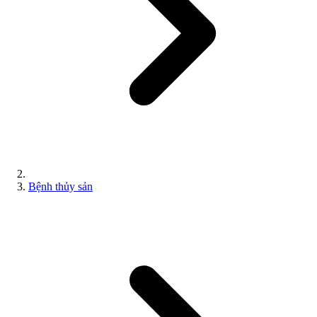
Bệnh thủy sản