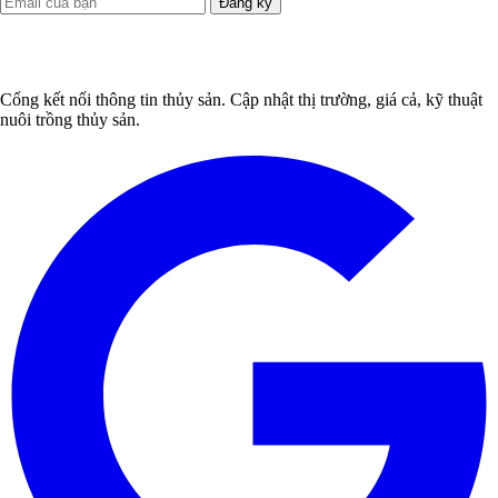
Đăng ký
Cổng kết nối thông tin thủy sản. Cập nhật thị trường, giá cả, kỹ thuật
nuôi trồng thủy sản.