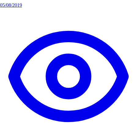
05/08/2019