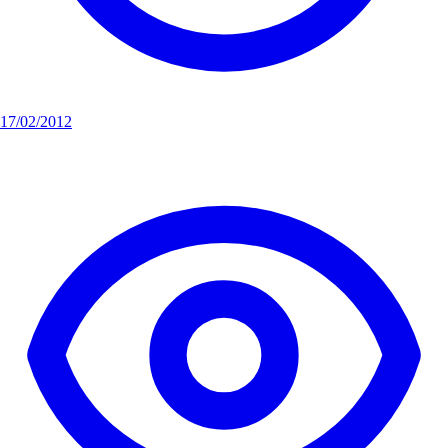
17/02/2012