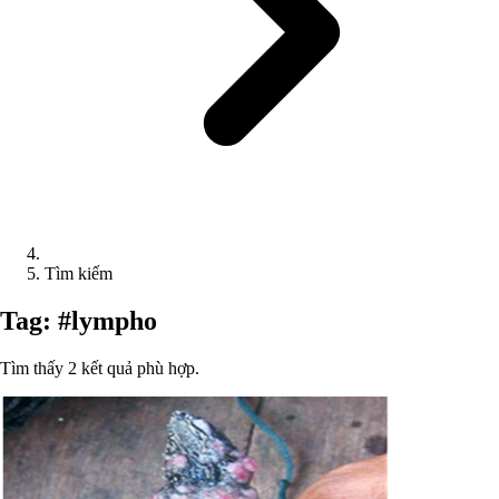
Tìm kiếm
Tag: #lympho
Tìm thấy 2 kết quả phù hợp.