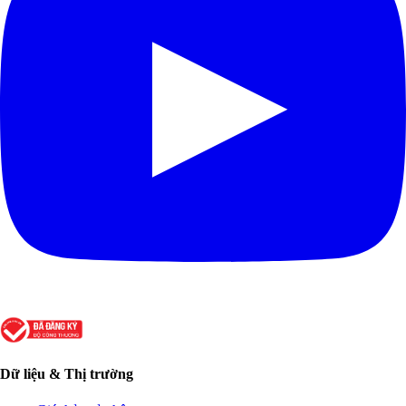
Dữ liệu & Thị trường