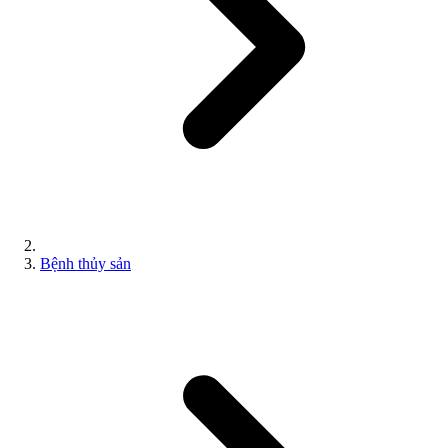
Bệnh thủy sản