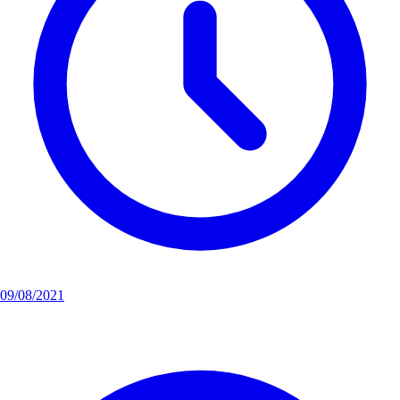
09/08/2021