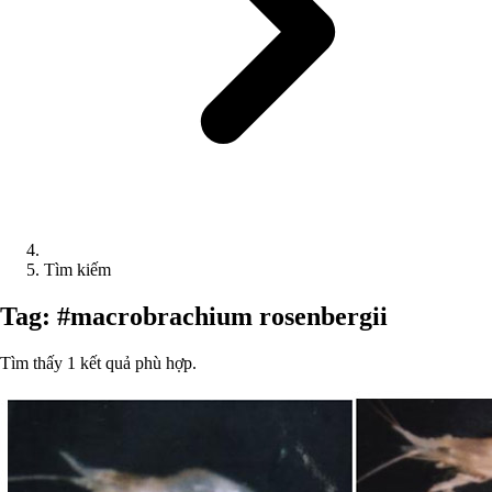
Tìm kiếm
Tag: #macrobrachium rosenbergii
Tìm thấy 1 kết quả phù hợp.