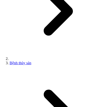
Bệnh thủy sản