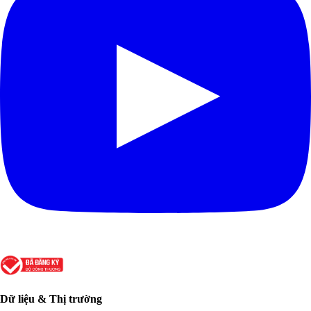
Dữ liệu & Thị trường