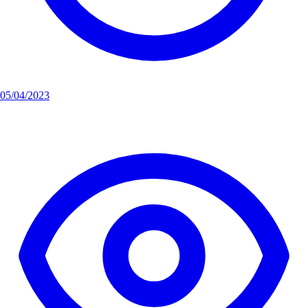
05/04/2023