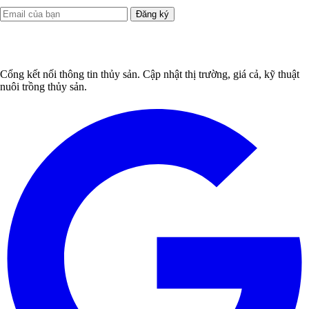
Đăng ký
Cổng kết nối thông tin thủy sản. Cập nhật thị trường, giá cả, kỹ thuật
nuôi trồng thủy sản.