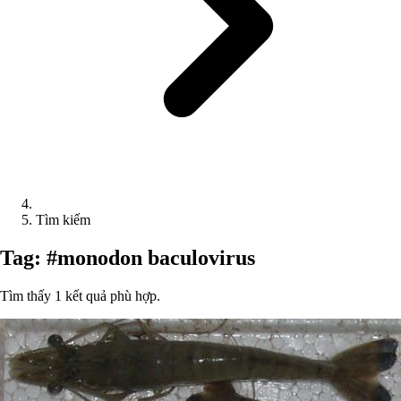
Tìm kiếm
Tag: #monodon baculovirus
Tìm thấy 1 kết quả phù hợp.