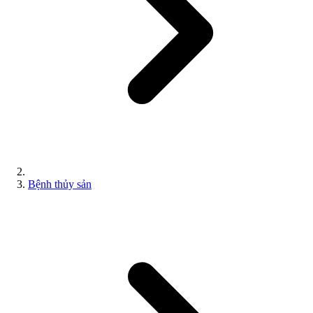
Bệnh thủy sản