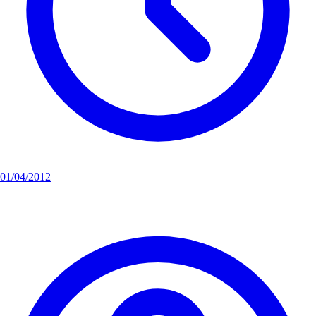
01/04/2012