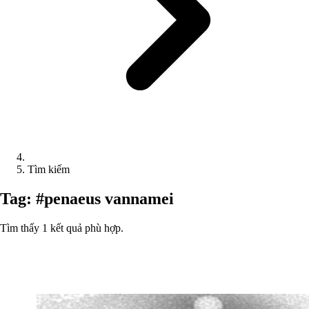
Tìm kiếm
Tag: #penaeus vannamei
Tìm thấy 1 kết quả phù hợp.