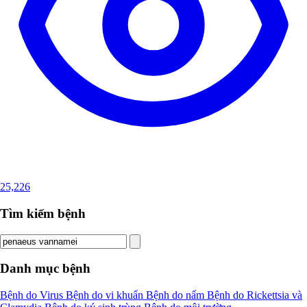
25,226
Tìm kiếm bệnh
Danh mục bệnh
Bệnh do Virus
Bệnh do vi khuẩn
Bệnh do nấm
Bệnh do Rickettsia và