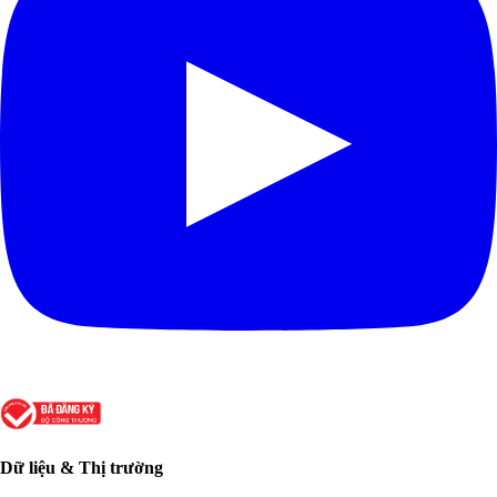
Dữ liệu & Thị trường