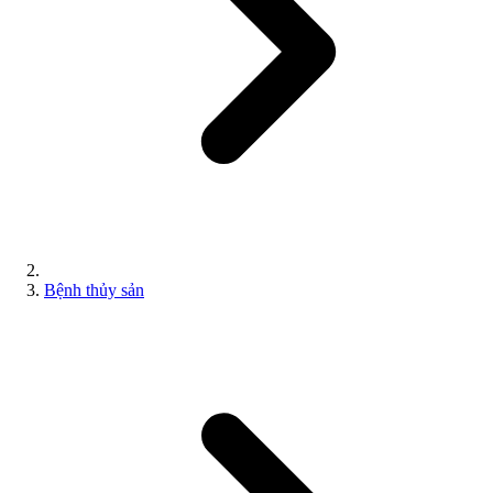
Bệnh thủy sản