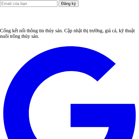
Đăng ký
Cổng kết nối thông tin thủy sản. Cập nhật thị trường, giá cả, kỹ thuật
nuôi trồng thủy sản.