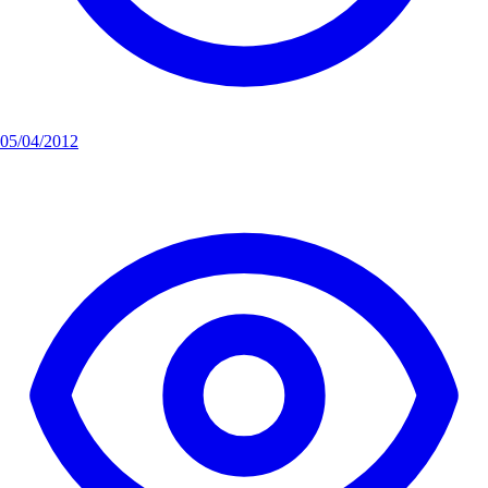
05/04/2012