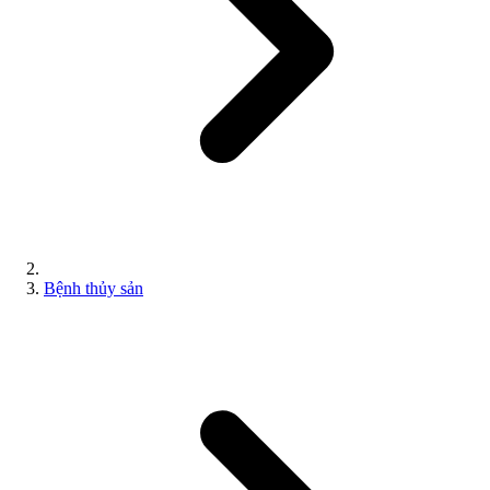
Bệnh thủy sản