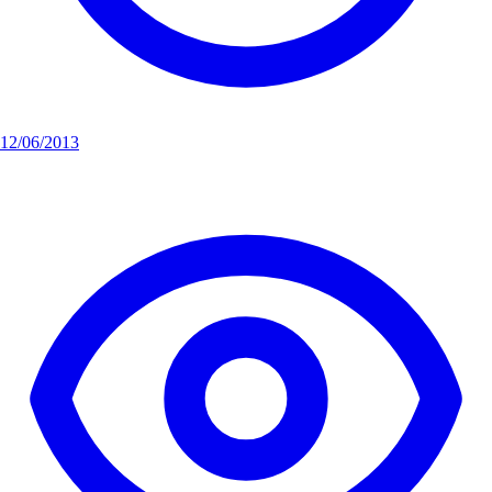
12/06/2013