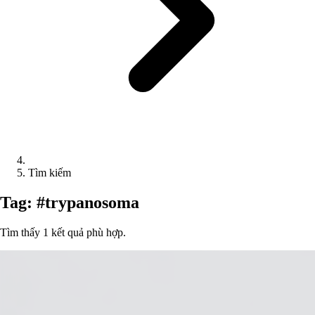
Tìm kiếm
Tag: #trypanosoma
Tìm thấy 1 kết quả phù hợp.