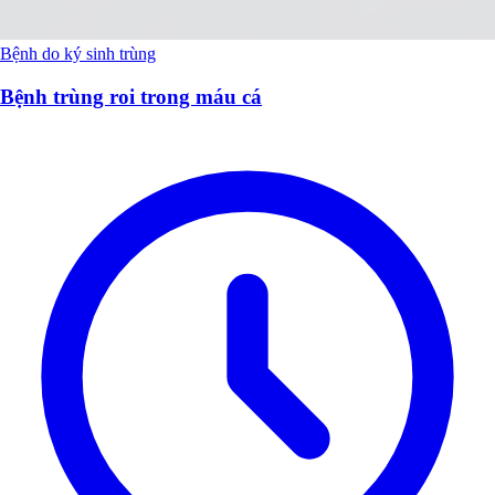
Bệnh do ký sinh trùng
Bệnh trùng roi trong máu cá