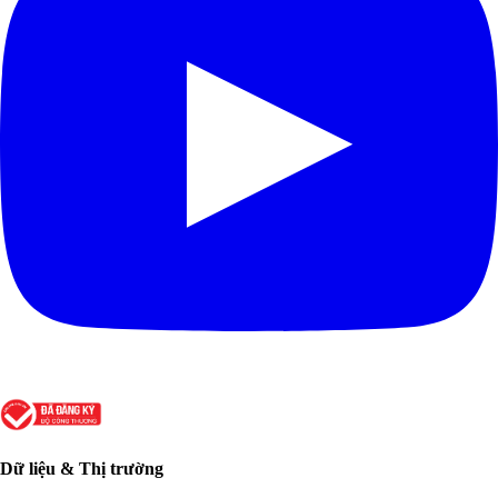
Dữ liệu & Thị trường