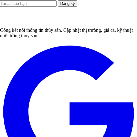
Đăng ký
Cổng kết nối thông tin thủy sản. Cập nhật thị trường, giá cả, kỹ thuật
nuôi trồng thủy sản.