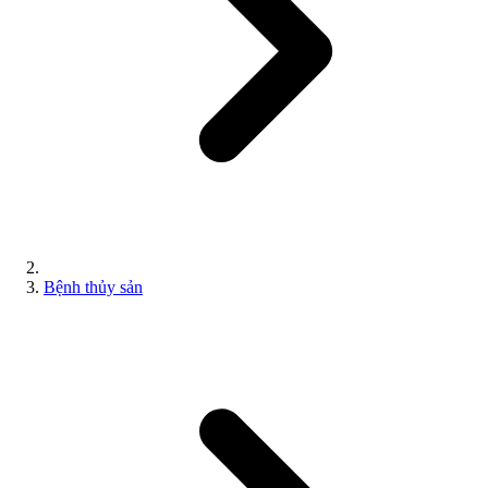
Bệnh thủy sản