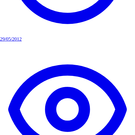
29/05/2012