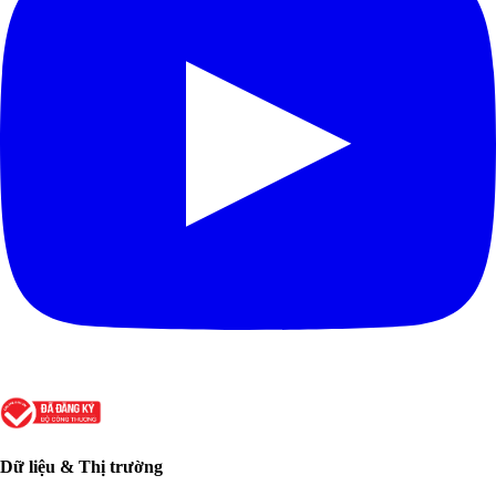
Dữ liệu & Thị trường