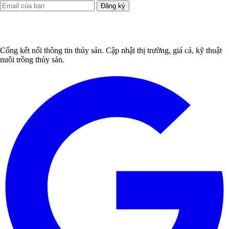
Đăng ký
Cổng kết nối thông tin thủy sản. Cập nhật thị trường, giá cả, kỹ thuật
nuôi trồng thủy sản.