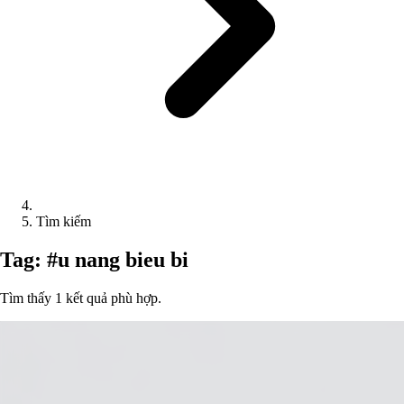
Tìm kiếm
Tag: #u nang bieu bi
Tìm thấy 1 kết quả phù hợp.