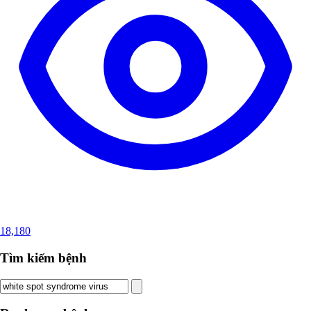
18,180
Tìm kiếm bệnh