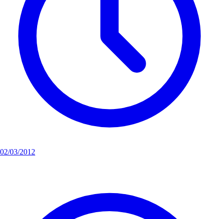
02/03/2012