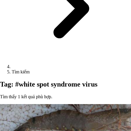
Tìm kiếm
Tag: #white spot syndrome virus
Tìm thấy 1 kết quả phù hợp.