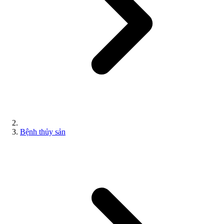
Bệnh thủy sản