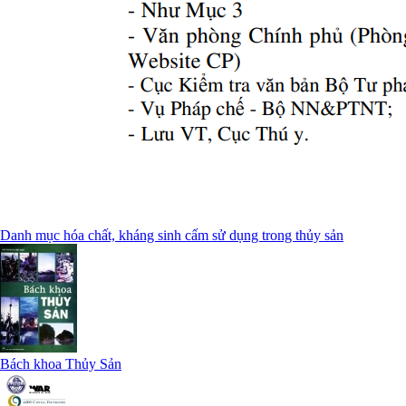
Danh mục hóa chất, kháng sinh cấm sử dụng trong thủy sản
Bách khoa Thủy Sản