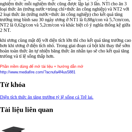
nghiệm thức mỗi nghiệm thức cũng được lập lại 3 lần. NTl cho ăn 3
loại thức ăn (trứng nước+trùng chỉ+thức ăn công nghiệp) và NT2 với
2 loại thức ăn (trứng nước+thức ăn công nghiệp) cho kết quả tăng
trưởng trng bình sau 30 ngày ương ở NT1 là 0,88g/con và 5,7cm/con,
NT2 là 0,62g/con và 5,2cm/con và khác biệt có ý nghĩa thống kệ giữa
2 NT.
khi ương cùng mật độ với diện tích lớn thì cho kết quá tăng trưởng cao
hơn khi ương ở diện tích nhỏ. Trong giai đoạn cá bột khi thay thế sớm
hoàn toàn thức ăn tự nhiện băng thức ăn nhân tạo sẽ cho kết quả tăng
trưỏng và tỉ lệ sống thấp hơn.
Phần mềm dùng để mở tài liệu + hướng dẫn mở
http://www.mediafire.com/?acnufa4f4us5881
Từ khóa
Diện tích
thức ăn
tăng trưởng
tỷ lệ sống
cá Trê lai.
Tài liệu liên quan