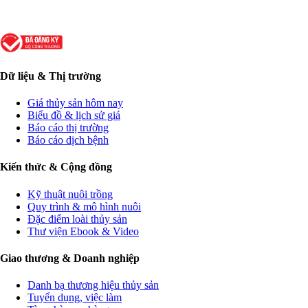
Dữ liệu & Thị trường
Giá thủy sản hôm nay
Biểu đồ & lịch sử giá
Báo cáo thị trường
Báo cáo dịch bệnh
Kiến thức & Cộng đồng
Kỹ thuật nuôi trồng
Quy trình & mô hình nuôi
Đặc điểm loài thủy sản
Thư viện Ebook & Video
Giao thương & Doanh nghiệp
Danh bạ thương hiệu thủy sản
Tuyển dụng, việc làm