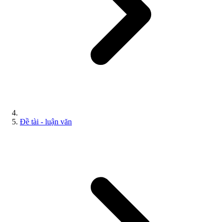
Đề tài - luận văn