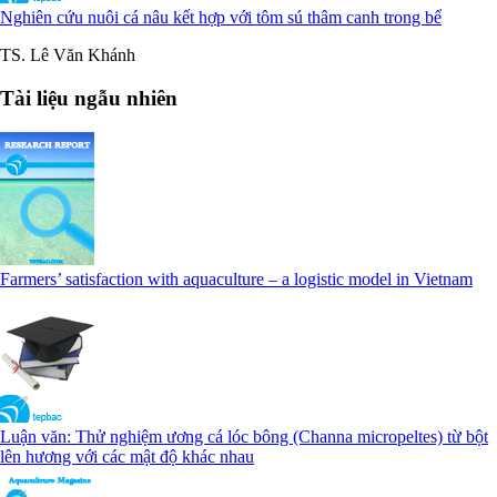
Nghiên cứu nuôi cá nâu kết hợp với tôm sú thâm canh trong bể
TS. Lê Văn Khánh
Tài liệu ngẫu nhiên
Farmers’ satisfaction with aquaculture – a logistic model in Vietnam
Luận văn: Thử nghiệm ương cá lóc bông (Channa micropeltes) từ bột
lên hương với các mật độ khác nhau