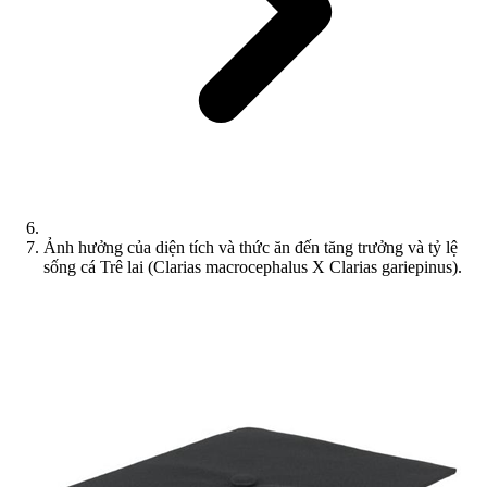
Ảnh hưởng của diện tích và thức ăn đến tăng trưởng và tỷ lệ
sống cá Trê lai (Clarias macrocephalus X Clarias gariepinus).