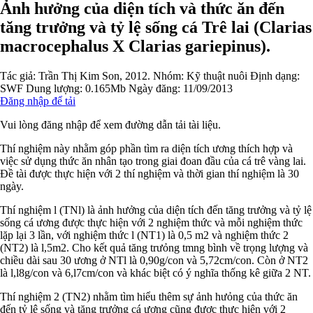
Ảnh hưởng của diện tích và thức ăn đến
tăng trưởng và tỷ lệ sống cá Trê lai (Clarias
macrocephalus X Clarias gariepinus).
Tác giả:
Trần Thị Kim Son, 2012.
Nhóm:
Kỹ thuật nuôi
Định dạng:
SWF
Dung lượng: 0.165Mb
Ngày đăng: 11/09/2013
Đăng nhập để tải
Vui lòng đăng nhập để xem đường dẫn tải tài liệu.
Thí nghiệm này nhằm góp phần tìm ra diện tích ương thích hợp và
việc sử dụng thức ăn nhân tạo trong giai đoan đầu của cá trê vàng lai.
Đề tài được thực hiện với 2 thí nghiệm và thời gian thí nghiệm là 30
ngày.
Thí nghiệm l (TNl) là ảnh hưởng của diện tích đến tăng trưởng và tỷ lệ
sống cá ương được thực hiện với 2 nghiệm thức và mỗi nghiệm thức
lặp lại 3 lần, với nghiệm thức l (NT1) là 0,5 m2 và nghiệm thức 2
(NT2) là l,5m2. Cho kết quả tăng trưỏng tmng bình về trọng lượng và
chiều dài sau 30 ương ở NTl là 0,90g/con và 5,72cm/con. Còn ở NT2
là l,l8g/con và 6,l7cm/con và khác biệt có ý nghĩa thống kê giữa 2 NT.
Thí nghiệm 2 (TN2) nhằm tìm hiểu thêm sự ảnh hưỏng của thức ăn
đến tỷ lệ sống và tăng trưởng cá ương cũng được thực hiện với 2