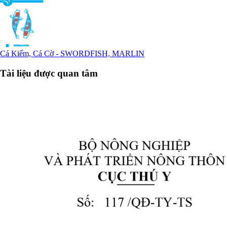
Cá Kiếm, Cá Cờ - SWORDFISH, MARLIN
Tài liệu được quan tâm