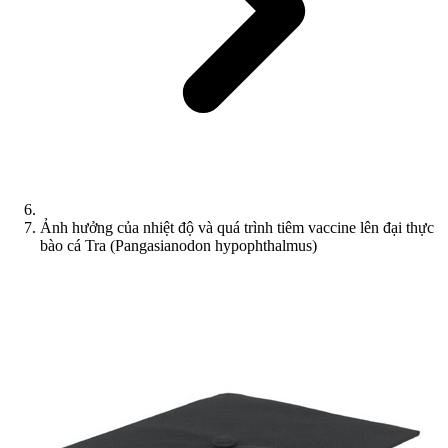
Ảnh hưởng của nhiệt độ và quá trình tiêm vaccine lên đại thực
bào cá Tra (Pangasianodon hypophthalmus)