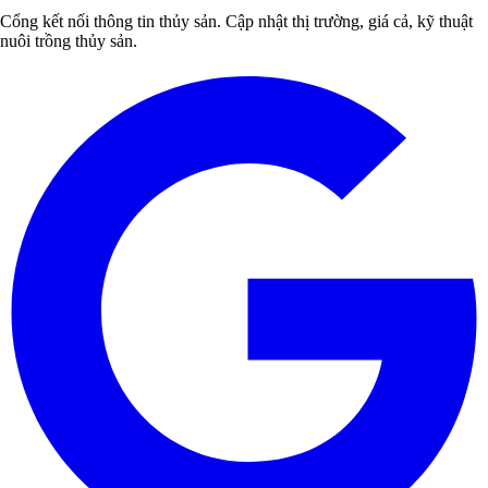
Cổng kết nối thông tin thủy sản. Cập nhật thị trường, giá cả, kỹ thuật
nuôi trồng thủy sản.