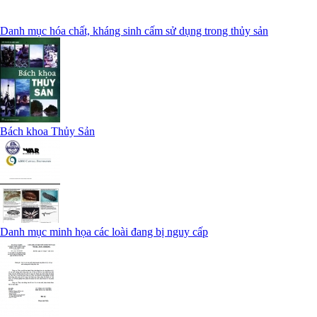
Danh mục hóa chất, kháng sinh cấm sử dụng trong thủy sản
Bách khoa Thủy Sản
Danh mục minh họa các loài đang bị nguy cấp