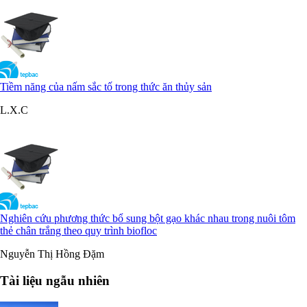
Tiềm năng của nấm sắc tố trong thức ăn thủy sản
L.X.C
Nghiên cứu phương thức bổ sung bột gạo khác nhau trong nuôi tôm
thẻ chân trắng theo quy trình biofloc
Nguyễn Thị Hồng Đặm
Tài liệu ngẫu nhiên