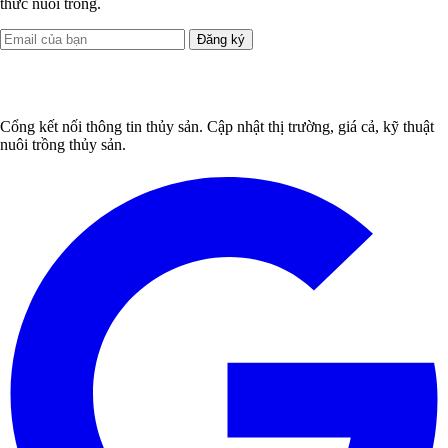
thức nuôi trồng.
Đăng ký
Cổng kết nối thông tin thủy sản. Cập nhật thị trường, giá cả, kỹ thuật
nuôi trồng thủy sản.