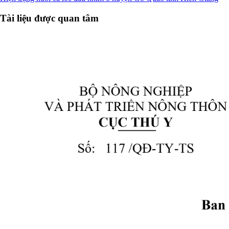
Tài liệu được quan tâm