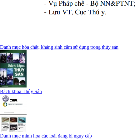
Danh mục hóa chất, kháng sinh cấm sử dụng trong thủy sản
Bách khoa Thủy Sản
Danh mục minh họa các loài đang bị nguy cấp