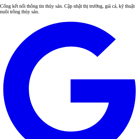
Cổng kết nối thông tin thủy sản. Cập nhật thị trường, giá cả, kỹ thuật
nuôi trồng thủy sản.