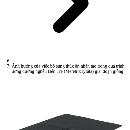
Ảnh hưởng của việc bổ sung thức ăn nhân tạo trong quá trình
ương dưỡng nghêu Bến Tre (Meretrix lyrata) giai đoạn giống