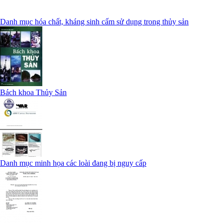
Danh mục hóa chất, kháng sinh cấm sử dụng trong thủy sản
Bách khoa Thủy Sản
Danh mục minh họa các loài đang bị nguy cấp