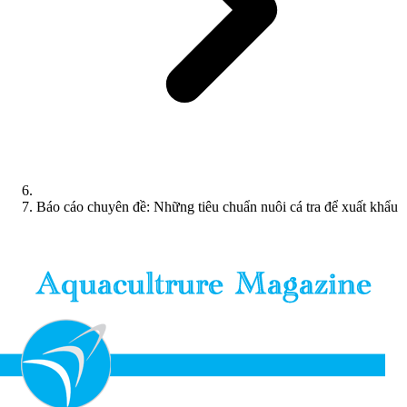
Báo cáo chuyên đề: Những tiêu chuẩn nuôi cá tra để xuất khẩu