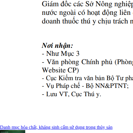
Danh mục hóa chất, kháng sinh cấm sử dụng trong thủy sản