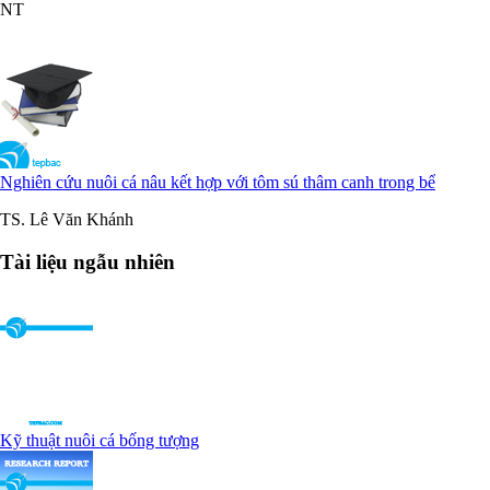
NT
Nghiên cứu nuôi cá nâu kết hợp với tôm sú thâm canh trong bể
TS. Lê Văn Khánh
Tài liệu ngẫu nhiên
Kỹ thuật nuôi cá bống tượng