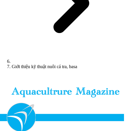
Giới thiệu kỹ thuật nuôi cá tra, basa