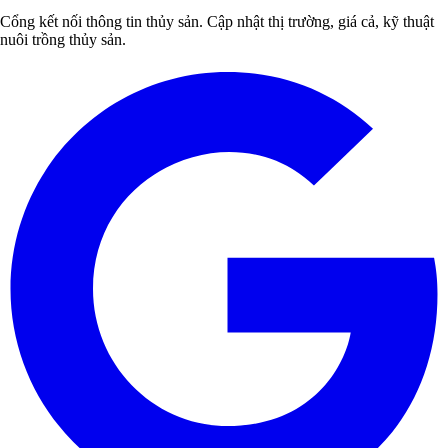
Cổng kết nối thông tin thủy sản. Cập nhật thị trường, giá cả, kỹ thuật
nuôi trồng thủy sản.