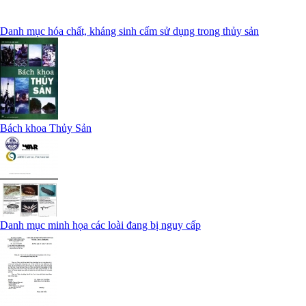
Danh mục hóa chất, kháng sinh cấm sử dụng trong thủy sản
Bách khoa Thủy Sản
Danh mục minh họa các loài đang bị nguy cấp