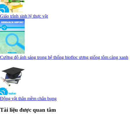
Giáo trình sinh lý thực vật
Cường độ ánh sáng trong hệ thống biofloc ương giống tôm càng xanh
Động vật thân mềm chân bụng
Tài liệu được quan tâm