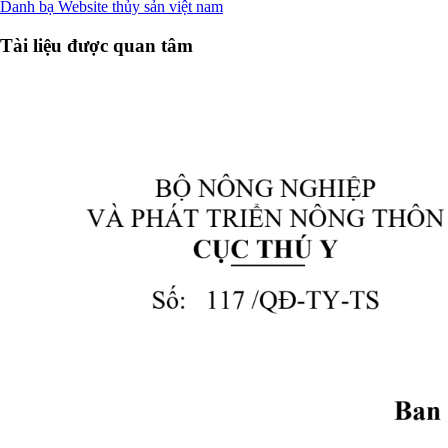
Danh bạ Website thủy sản việt nam
Tài liệu được quan tâm