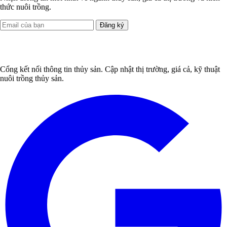
thức nuôi trồng.
Đăng ký
Cổng kết nối thông tin thủy sản. Cập nhật thị trường, giá cả, kỹ thuật
nuôi trồng thủy sản.