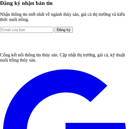
Đăng ký nhận bản tin
Nhận thông tin mới nhất về ngành thủy sản, giá cả thị trường và kiến
thức nuôi trồng.
Đăng ký
Cổng kết nối thông tin thủy sản. Cập nhật thị trường, giá cả, kỹ thuật
nuôi trồng thủy sản.