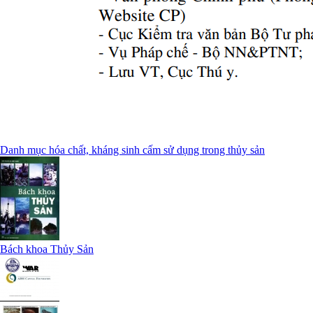
Danh mục hóa chất, kháng sinh cấm sử dụng trong thủy sản
Bách khoa Thủy Sản