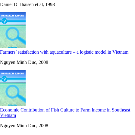
Daniel D Thaisen et al, 1998
Farmers’ satisfaction with aquaculture – a logistic model in Vietnam
Nguyen Minh Duc, 2008
Economic Contribution of Fish Culture to Farm Income in Southeast
Vietnam
Nguyen Minh Duc, 2008