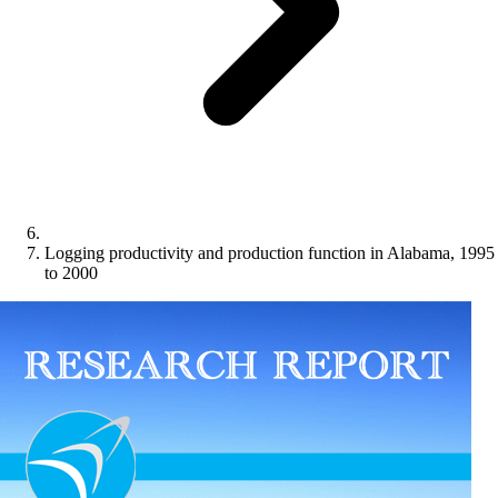
Logging productivity and production function in Alabama, 1995
to 2000