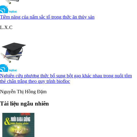
Tiềm năng của nấm sắc tố trong thức ăn thủy sản
L.X.C
Nghiên cứu phương thức bổ sung bột gạo khác nhau trong nuôi tôm
thẻ chân trắng theo quy trình biofloc
Nguyễn Thị Hồng Đặm
Tài liệu ngẫu nhiên