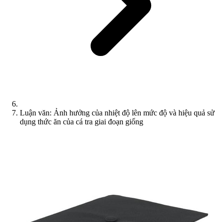
Luận văn: Ảnh hưởng của nhiệt độ lên mức độ và hiệu quả sử
dụng thức ăn của cá tra giai đoạn giống