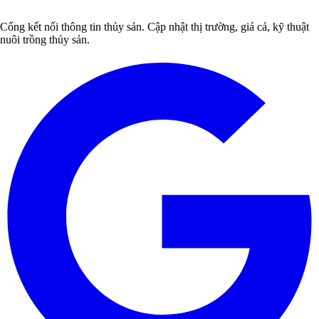
Cổng kết nối thông tin thủy sản. Cập nhật thị trường, giá cả, kỹ thuật
nuôi trồng thủy sản.