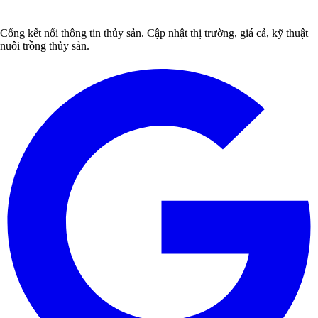
Cổng kết nối thông tin thủy sản. Cập nhật thị trường, giá cả, kỹ thuật
nuôi trồng thủy sản.