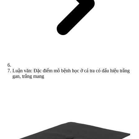
Luận văn: Đặc điểm mô bệnh học ở cá tra có dấu hiệu trắng
gan, trắng mang