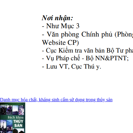
Danh mục hóa chất, kháng sinh cấm sử dụng trong thủy sản