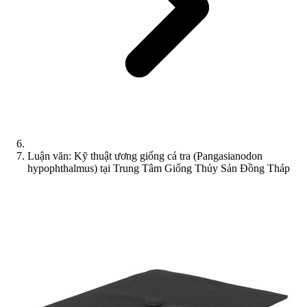
Luận văn: Kỹ thuật ương giống cá tra (Pangasianodon
hypophthalmus) tại Trung Tâm Giống Thủy Sản Đồng Tháp