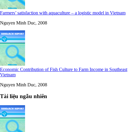
Farmers’ satisfaction with aquaculture – a logistic model in Vietnam
Nguyen Minh Duc, 2008
Economic Contribution of Fish Culture to Farm Income in Southeast
Vietnam
Nguyen Minh Duc, 2008
Tài liệu ngẫu nhiên