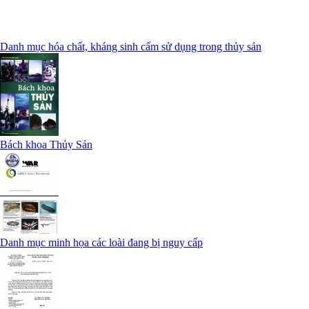
Danh mục hóa chất, kháng sinh cấm sử dụng trong thủy sản
Bách khoa Thủy Sản
Danh mục minh họa các loài đang bị nguy cấp