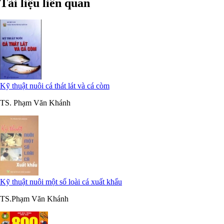
Tài liệu liên quan
Kỹ thuật nuôi cá thát lát và cá còm
TS. Phạm Văn Khánh
Kỹ thuật nuôi một số loài cá xuất khẩu
TS.Phạm Văn Khánh