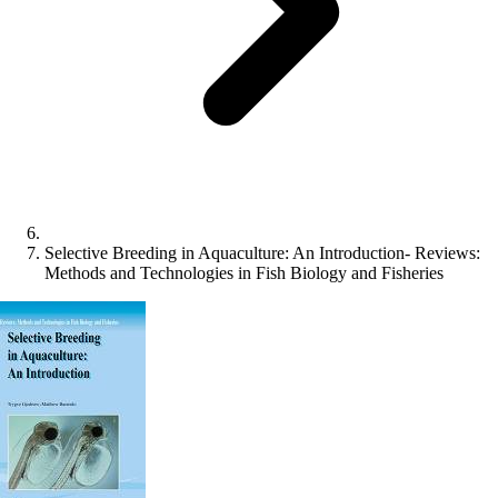
Selective Breeding in Aquaculture: An Introduction- Reviews:
Methods and Technologies in Fish Biology and Fisheries