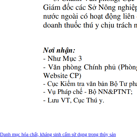
Danh mục hóa chất, kháng sinh cấm sử dụng trong thủy sản