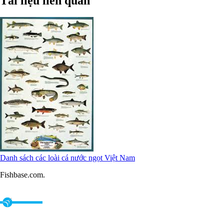
Tài liệu liên quan
Danh sách các loài cá nước ngọt Việt Nam
Fishbase.com.