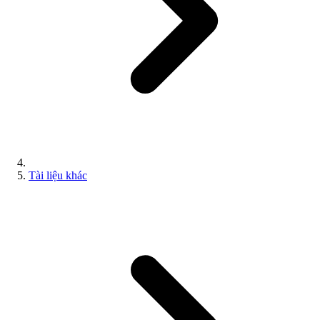
Tài liệu khác