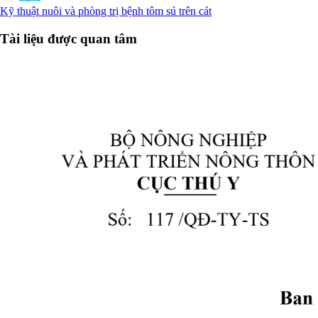
Kỹ thuật nuôi và phòng trị bệnh tôm sú trên cát
Tài liệu được quan tâm