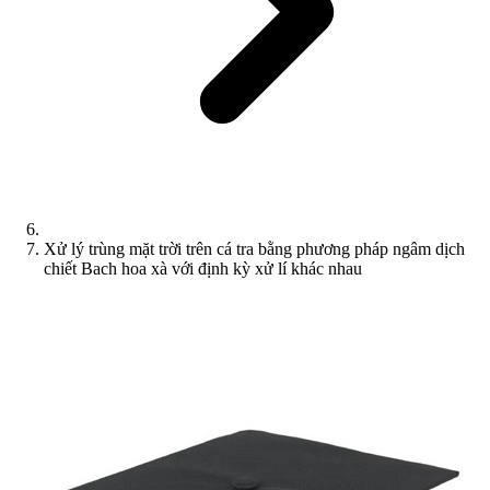
Xử lý trùng mặt trời trên cá tra bằng phương pháp ngâm dịch
chiết Bach hoa xà với định kỳ xử lí khác nhau