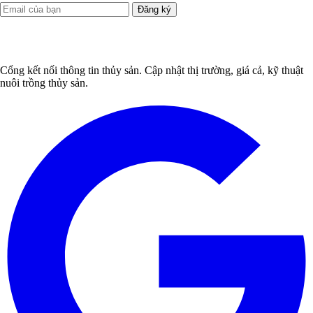
Đăng ký
Cổng kết nối thông tin thủy sản. Cập nhật thị trường, giá cả, kỹ thuật
nuôi trồng thủy sản.