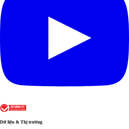
Dữ liệu & Thị trường