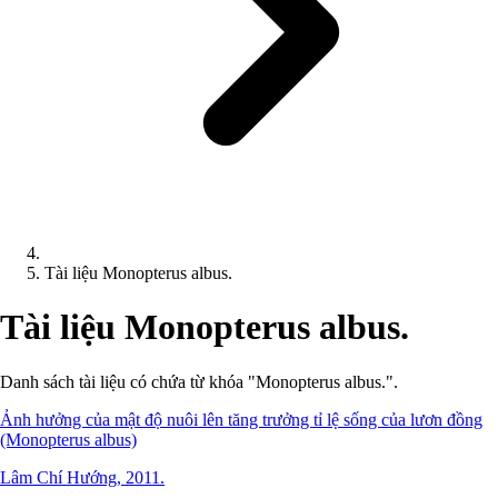
Tài liệu Monopterus albus.
Tài liệu Monopterus albus.
Danh sách tài liệu có chứa từ khóa "Monopterus albus.".
Ảnh hưởng của mật độ nuôi lên tăng trưởng tỉ lệ sống của lươn đồng
(Monopterus albus)
Lâm Chí Hướng, 2011.