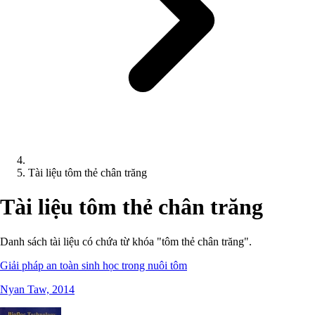
Tài liệu tôm thẻ chân trăng
Tài liệu tôm thẻ chân trăng
Danh sách tài liệu có chứa từ khóa "tôm thẻ chân trăng".
Giải pháp an toàn sinh học trong nuôi tôm
Nyan Taw, 2014