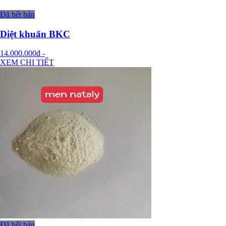
Đã hết bán
Diệt khuẩn BKC
14.000.000đ
-
XEM CHI TIẾT
Đã hết bán