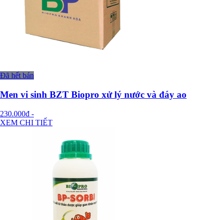
Đã hết bán
Men vi sinh BZT Biopro xử lý nước và đáy ao
230.000đ
-
XEM CHI TIẾT