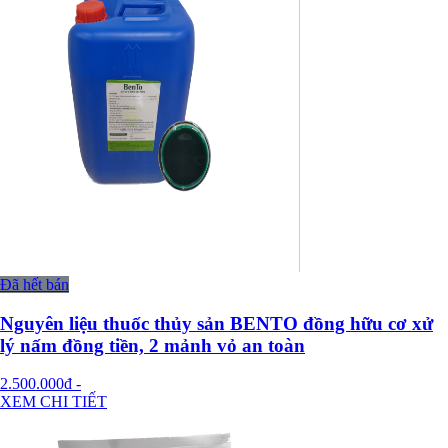
Đã hết bán
Nguyên liệu thuốc thủy sản BENTO đồng hữu cơ xử
lý nấm đồng tiền, 2 mảnh vỏ an toàn
2.500.000đ
-
XEM CHI TIẾT