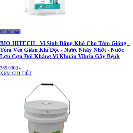
Đã hết bán
BIO-HITECH - Vi Sinh Đông Khô Cho Tôm Giống -
Tôm Vèo Giảm Khí Độc - Nước Nhầy Nhớt - Nước
Lợn Cợn Đối Kháng Vi Khuẩn Vibrio Gây Bệnh
365.000đ
-
XEM CHI TIẾT