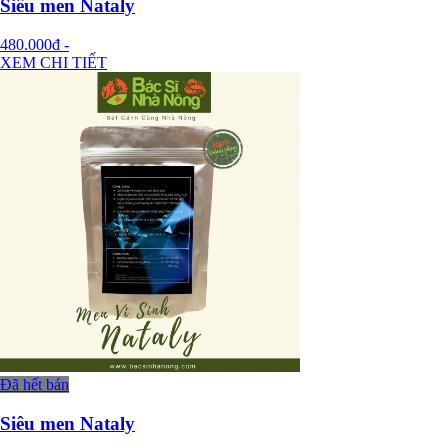
Siêu men Nataly
480.000đ
-
XEM CHI TIẾT
Đã hết bán
Siêu men Nataly