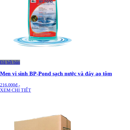
Đã hết bán
Men vi sinh BP-Pond sạch nước và đáy ao tôm
216.000đ
-
XEM CHI TIẾT