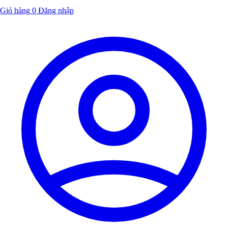
Giỏ hàng
0
Đăng nhập