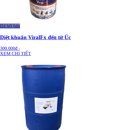
Đã hết bán
Diệt khuẩn ViralFx đến từ Úc
300.000đ
-
XEM CHI TIẾT