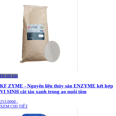
Đã hết bán
KF ZYME - Nguyên liệu thủy sản ENZYME kết hợp
VI SINH cắt tảo xanh trong ao nuôi tôm
253.000đ
-
XEM CHI TIẾT