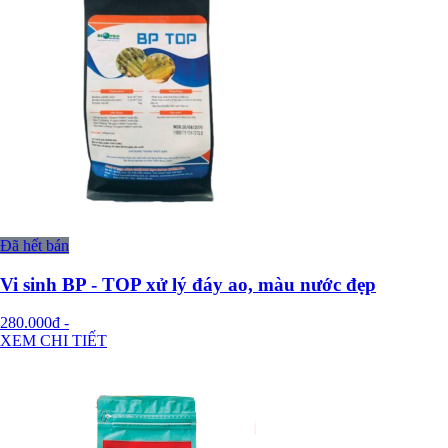
Đã hết bán
Vi sinh BP - TOP xử lý đáy ao, màu nước đẹp
280.000đ
-
XEM CHI TIẾT