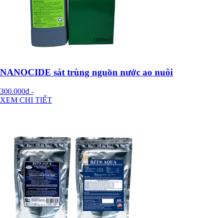
NANOCIDE sát trùng nguồn nước ao nuôi
300.000đ
-
XEM CHI TIẾT