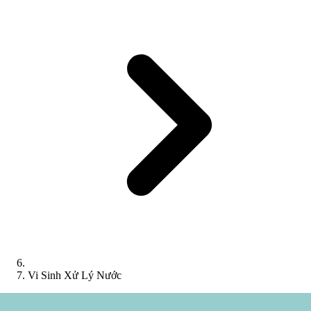
Vi Sinh Xử Lý Nước