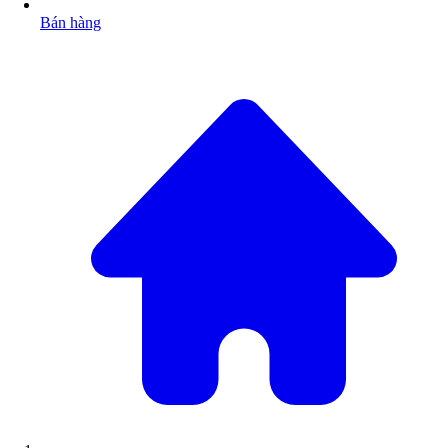
Bán hàng