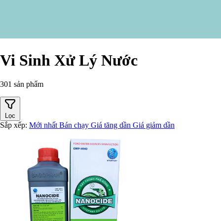
Vi Sinh Xử Lý Nước
301 sản phẩm
Lọc
Sắp xếp:
Mới nhất
Bán chạy
Giá tăng dần
Giá giảm dần