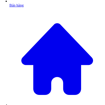
Bán hàng