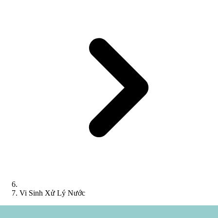
Vi Sinh Xử Lý Nước