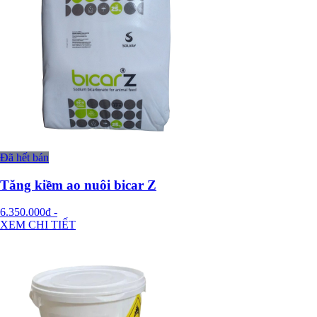
Đã hết bán
Tăng kiềm ao nuôi bicar Z
6.350.000đ
-
XEM CHI TIẾT