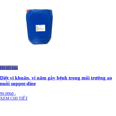
Đã hết bán
Diệt vi khuẩn, vi nấm gây bệnh trong môi trường ao
nuôi supper-dine
90.000đ
-
XEM CHI TIẾT