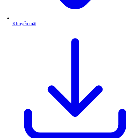
Khuyến mãi