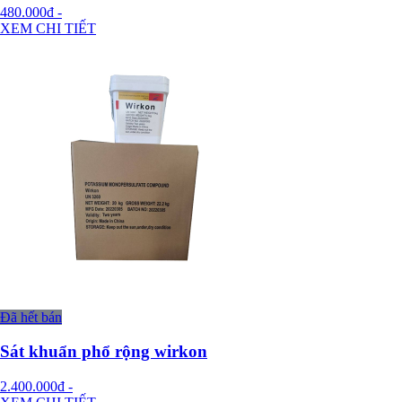
480.000đ
-
XEM CHI TIẾT
Đã hết bán
Sát khuẩn phổ rộng wirkon
2.400.000đ
-