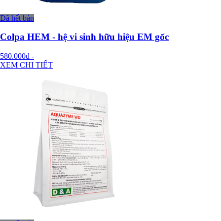
Đã hết bán
Colpa HEM - hệ vi sinh hữu hiệu EM gốc
580.000đ
-
XEM CHI TIẾT