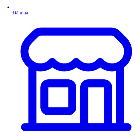
Đã mua