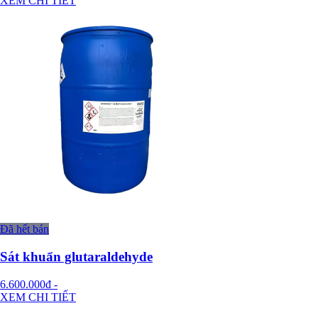
XEM CHI TIẾT
Đã hết bán
Sát khuẩn glutaraldehyde
6.600.000đ
-
XEM CHI TIẾT