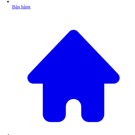
Bán hàng