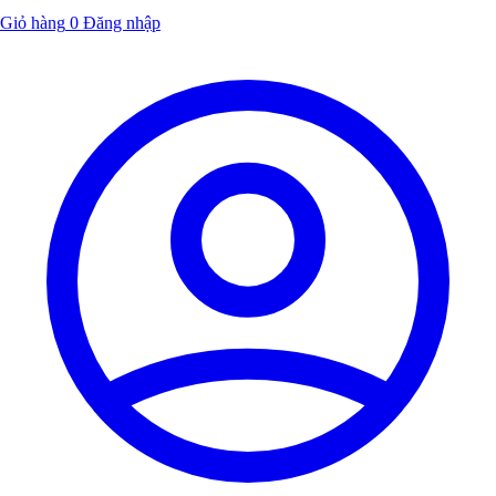
Giỏ hàng
0
Đăng nhập