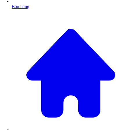
Bán hàng