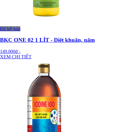
Đã hết bán
BKC ONE 02 1 LÍT - Diệt khuẩn, nấm
149.000đ
-
XEM CHI TIẾT