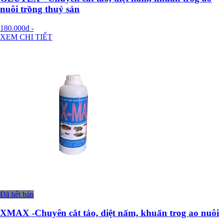
nuôi trồng thuỷ sản
180.000đ
-
XEM CHI TIẾT
Đã hết bán
XMAX -Chuyên cắt tảo, diệt nấm, khuẩn trog ao nuôi