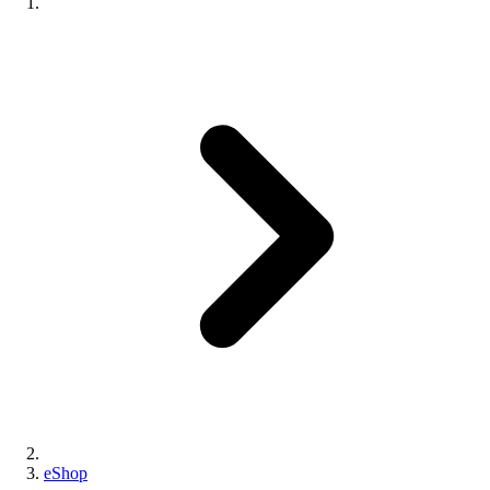
eShop