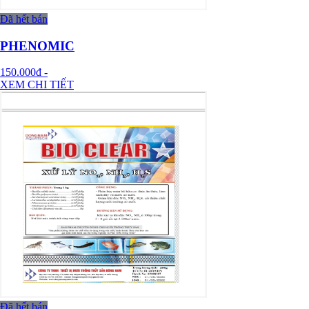
Đã hết bán
PHENOMIC
150.000đ
-
XEM CHI TIẾT
Đã hết bán