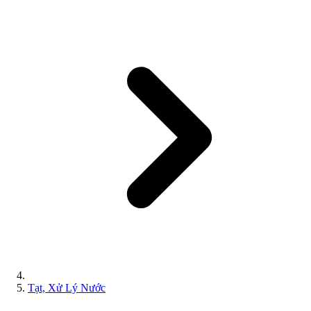
Tạt, Xử Lý Nước