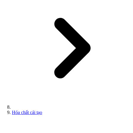
Hóa chất cải tạo