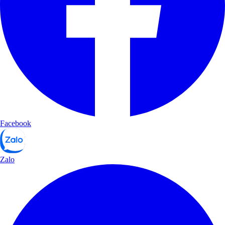
Facebook
Zalo