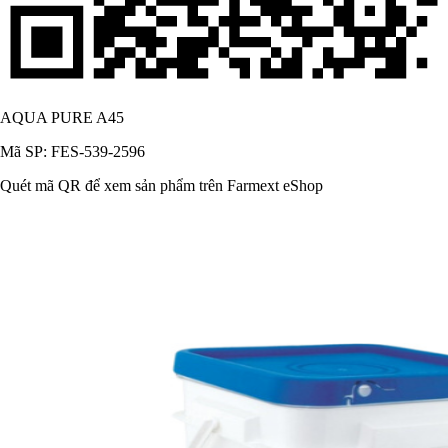
AQUA PURE A45
Mã SP: FES-539-2596
Quét mã QR để xem sản phẩm trên Farmext eShop