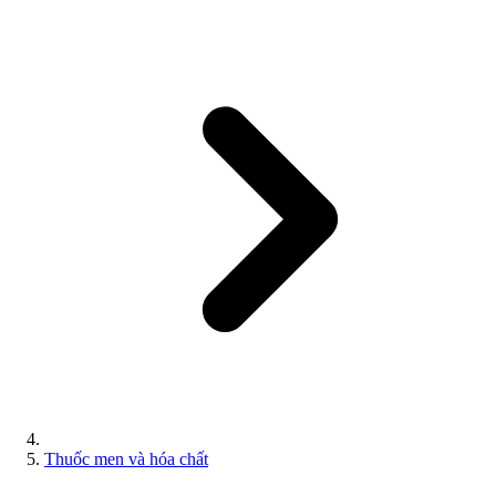
Thuốc men và hóa chất