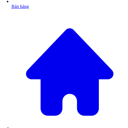
Bán hàng