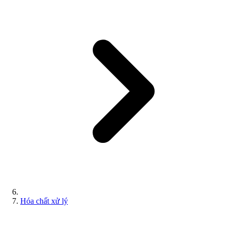
Hóa chất xử lý