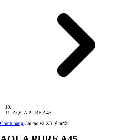
AQUA PURE A45
Chính hãng
Cải tạo và Xử lý nước
AQUA PURE A45