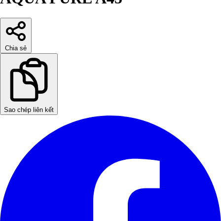
Chia sẻ
Sao chép liên kết