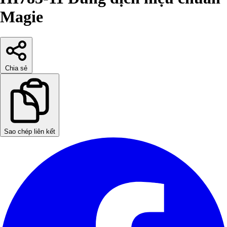
Magie
Chia sẻ
Sao chép liên kết