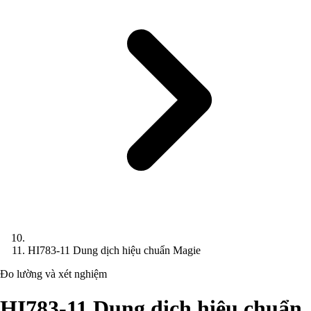
HI783-11 Dung dịch hiệu chuẩn Magie
Đo lường và xét nghiệm
HI783-11 Dung dịch hiệu chuẩn