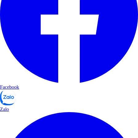
Facebook
Zalo