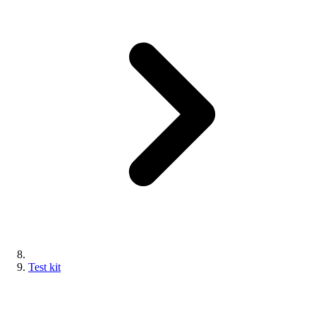
Test kit