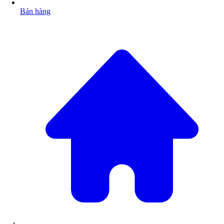
Bán hàng