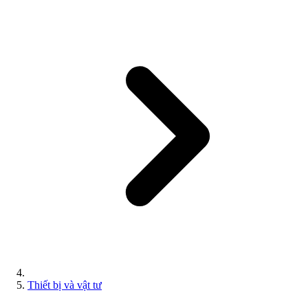
Thiết bị và vật tư