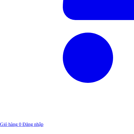
Giỏ hàng
0
Đăng nhập