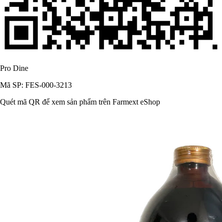
Pro Dine
Mã SP: FES-000-3213
Quét mã QR để xem sản phẩm trên Farmext eShop