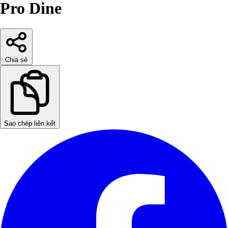
Pro Dine
Chia sẻ
Sao chép liên kết