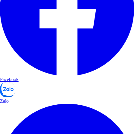
Facebook
Zalo