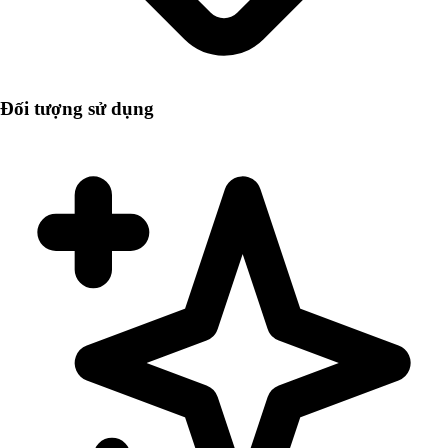
Đối tượng sử dụng