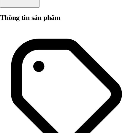
Thông tin sản phẩm