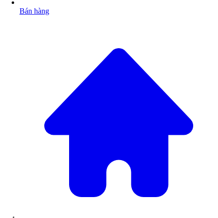
Bán hàng