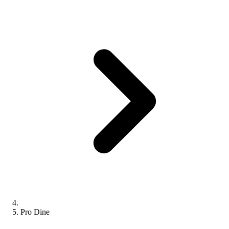
Pro Dine