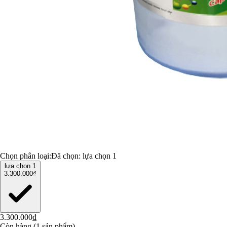
Chọn phân loại:
Đã chọn:
lựa chọn 1
lựa chọn 1
3.300.000₫
3.300.000₫
Còn hàng (1 sản phẩm)