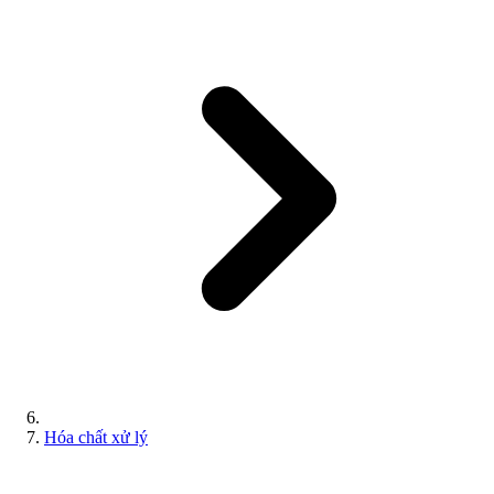
Hóa chất xử lý