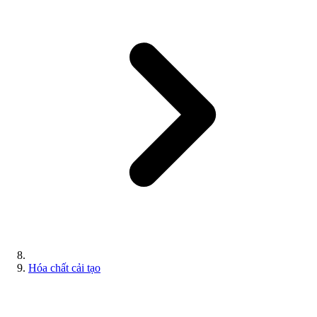
Hóa chất cải tạo