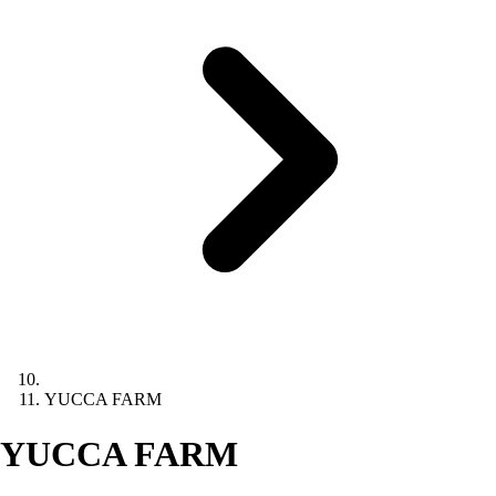
YUCCA FARM
YUCCA FARM