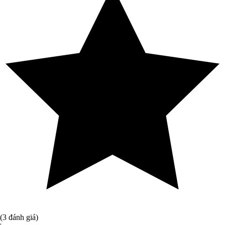
(3 đánh giá)