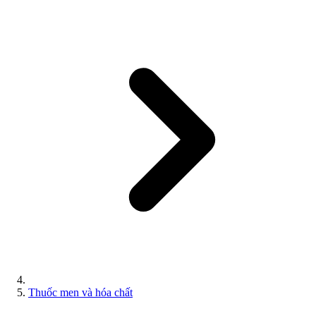
Thuốc men và hóa chất