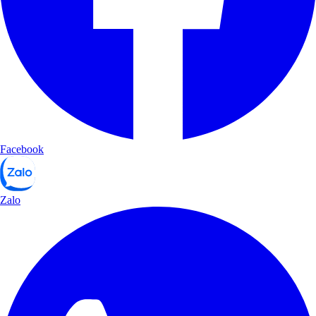
Facebook
Zalo