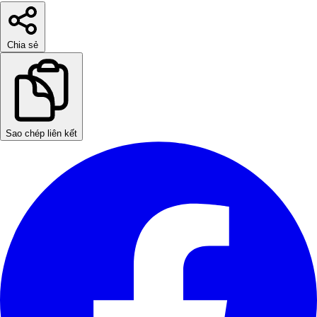
Chia sẻ
Sao chép liên kết