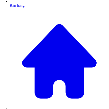
Bán hàng