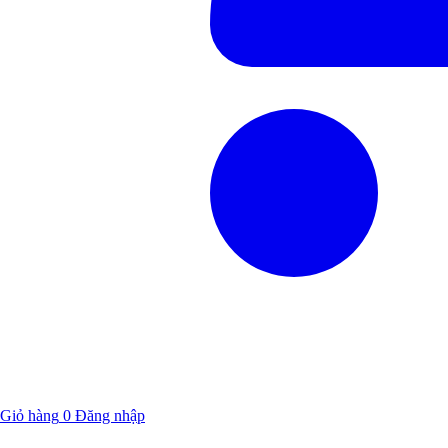
Giỏ hàng
0
Đăng nhập