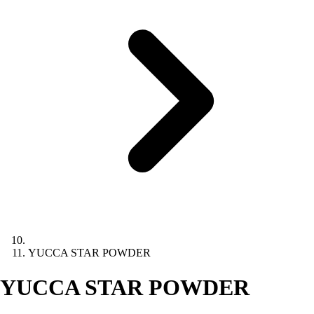
YUCCA STAR POWDER
YUCCA STAR POWDER