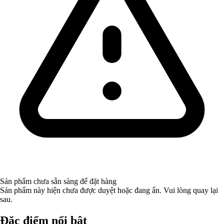
Sản phẩm chưa sẵn sàng để đặt hàng
Sản phẩm này hiện chưa được duyệt hoặc đang ẩn. Vui lòng quay lại
sau.
Đặc điểm nổi bật