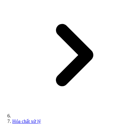
Hóa chất xử lý