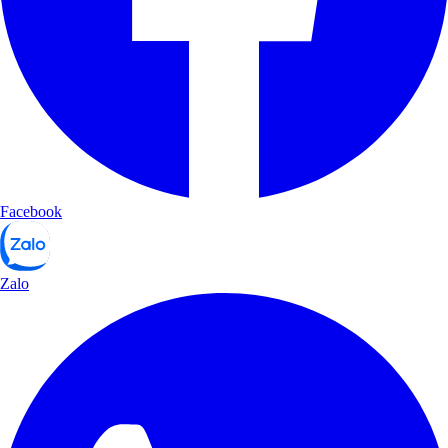
Facebook
Zalo