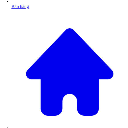
Bán hàng