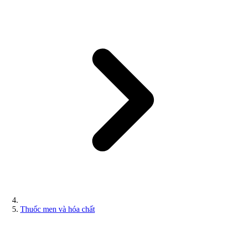
Thuốc men và hóa chất