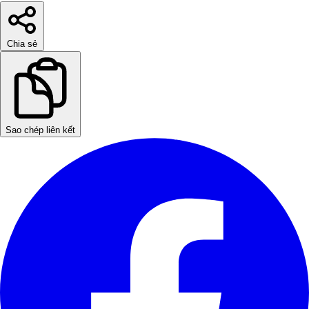
Chia sẻ
Sao chép liên kết