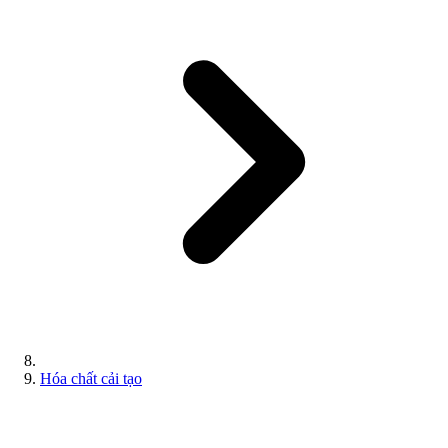
Hóa chất cải tạo