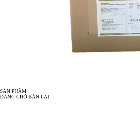
SẢN PHẨM
ĐANG CHỜ BÁN LẠI