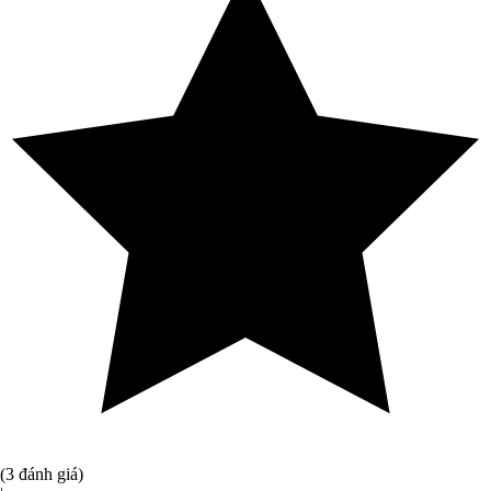
(3 đánh giá)