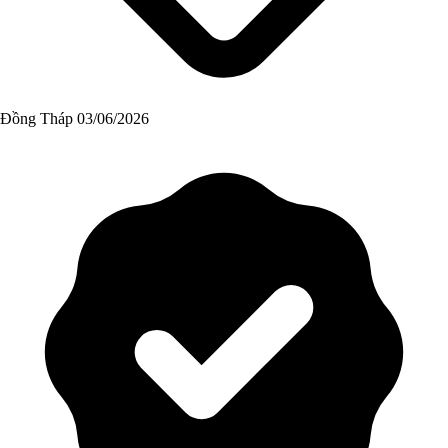
Đồng Tháp
03/06/2026