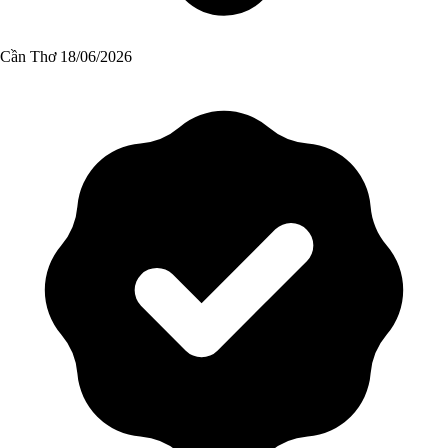
Cần Thơ
18/06/2026