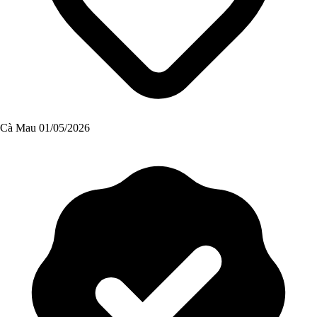
Cà Mau
01/05/2026