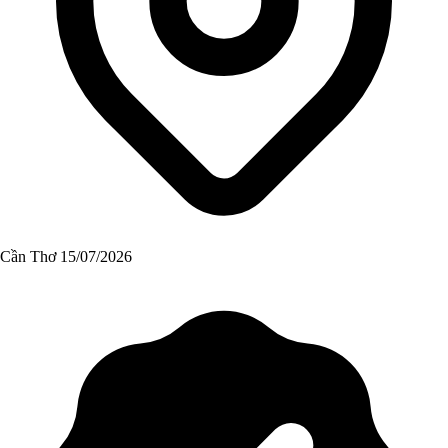
Cần Thơ
15/07/2026