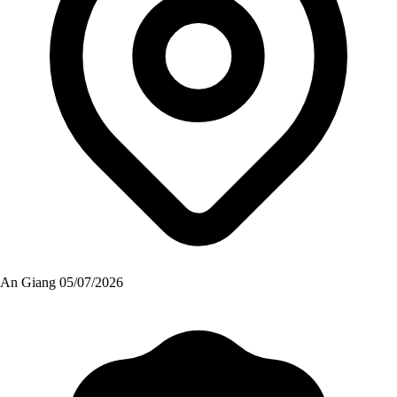
An Giang
05/07/2026