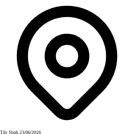
Tây Ninh
23/06/2026