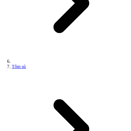
Tôm sú