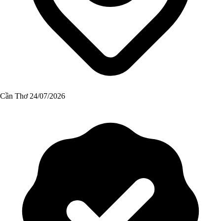
Cần Thơ
24/07/2026