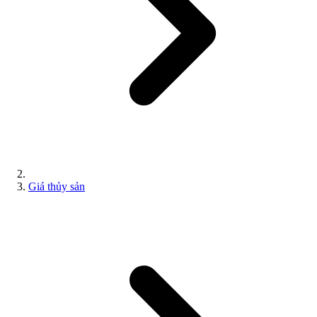
Giá thủy sản