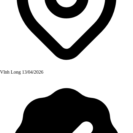
Vĩnh Long
13/04/2026