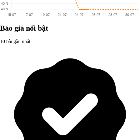
Báo giá nổi bật
10 bài gần nhất