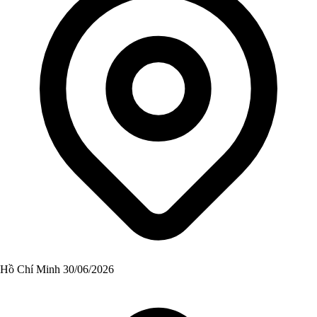
Hồ Chí Minh
30/06/2026