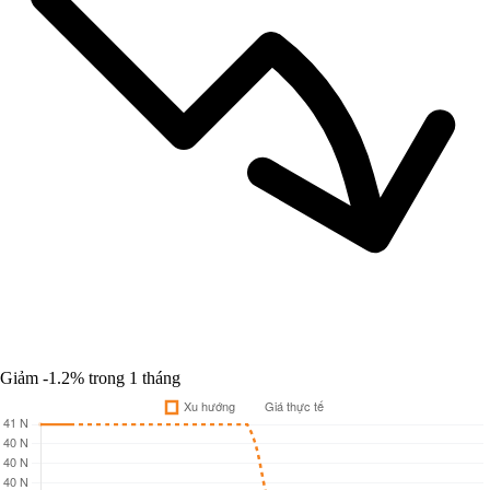
Giảm -1.2%
trong 1 tháng