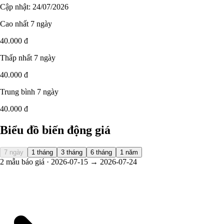
Cập nhật: 24/07/2026
Cao nhất 7 ngày
40.000 đ
Thấp nhất 7 ngày
40.000 đ
Trung bình 7 ngày
40.000 đ
Biểu đồ biến động giá
7 ngày
1 tháng
3 tháng
6 tháng
1 năm
2 mẫu báo giá · 2026-07-15 → 2026-07-24