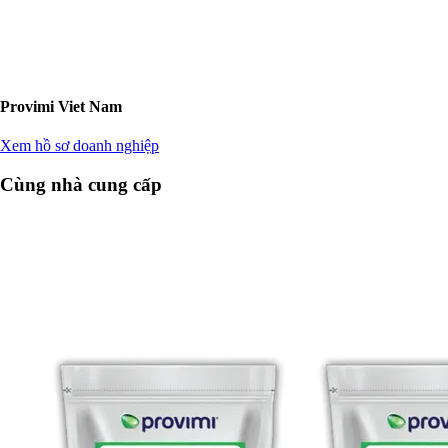
Provimi Viet Nam
Xem hồ sơ doanh nghiệp
Cùng nhà cung cấp