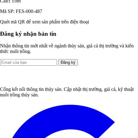
Calci Tôm
Mã SP: FES-000-487
Quét mã QR để xem sản phẩm trên điện thoại
Đăng ký nhận bản tin
Nhận thông tin mới nhất về ngành thủy sản, giá cả thị trường và kiến
thức nuôi trồng.
Đăng ký
Cổng kết nối thông tin thủy sản. Cập nhật thị trường, giá cả, kỹ thuật
nuôi trồng thủy sản.