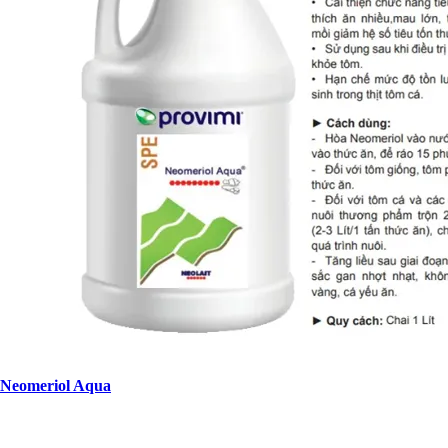
Neomeriol Aqua