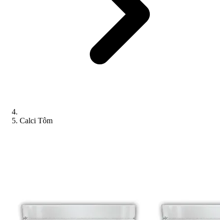
Calci Tôm