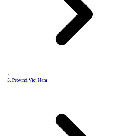
Provimi Viet Nam