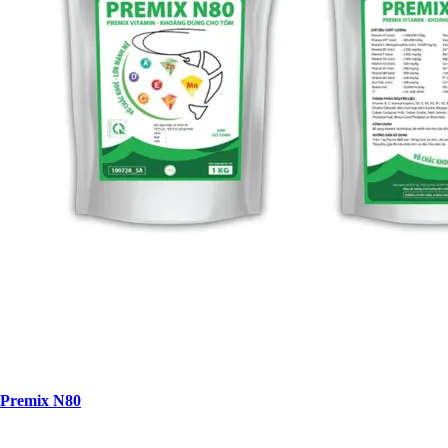
Premix N80