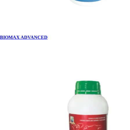
BIOMAX ADVANCED