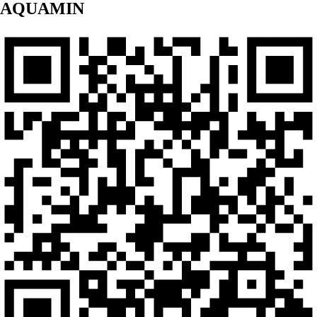
AQUAMIN