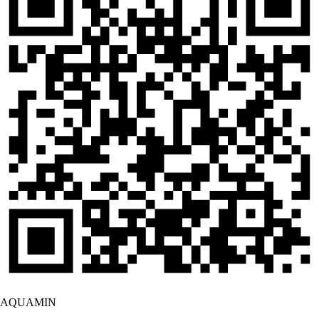
AQUAMIN