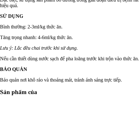
hiệu quả.
SỬ DỤNG
Bình thường: 2-3ml/kg thức ăn.
Tăng trọng nhanh: 4-6ml/kg thức ăn.
Lưu ý: Lắc đều chai trước khi sử dụng.
Nếu cần thiết dùng nước sạch để pha loãng trước khi trộn vào thức ăn.
BẢO QUẢN
Bảo quản nơi khô ráo và thoáng mát, tránh ánh sáng trực tiếp.
Sản phẩm của