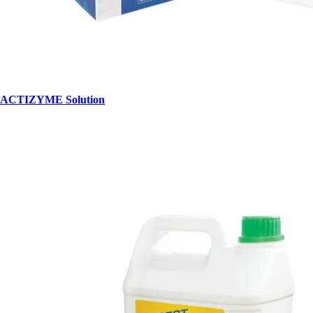
ACTIZYME Solution