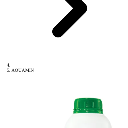
AQUAMIN