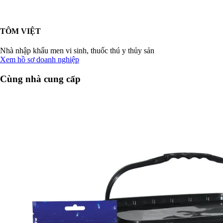
TÔM VIỆT
Nhà nhập khẩu men vi sinh, thuốc thú y thủy sản
Xem hồ sơ doanh nghiệp
Cùng nhà cung cấp