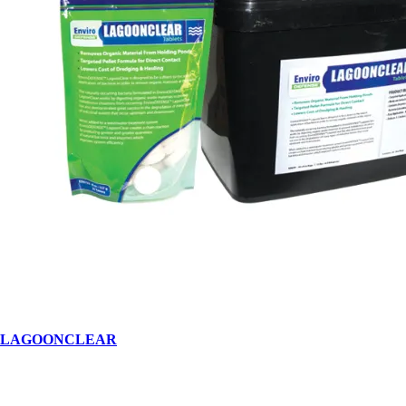
LAGOONCLEAR