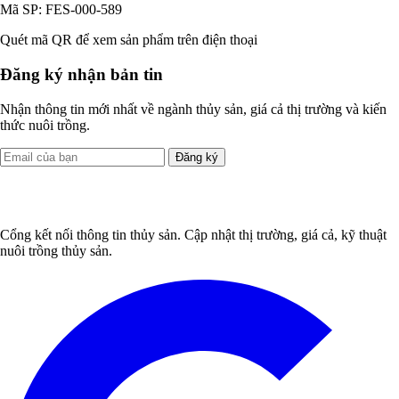
Mã SP: FES-000-589
Quét mã QR để xem sản phẩm trên điện thoại
Đăng ký nhận bản tin
Nhận thông tin mới nhất về ngành thủy sản, giá cả thị trường và kiến
thức nuôi trồng.
Đăng ký
Cổng kết nối thông tin thủy sản. Cập nhật thị trường, giá cả, kỹ thuật
nuôi trồng thủy sản.