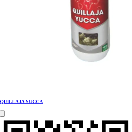
QUILLAJA YUCCA