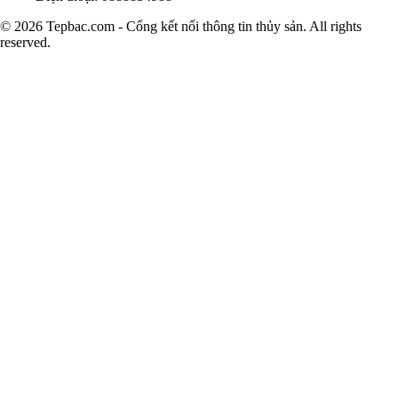
© 2026 Tepbac.com - Cổng kết nối thông tin thủy sản. All rights
reserved.