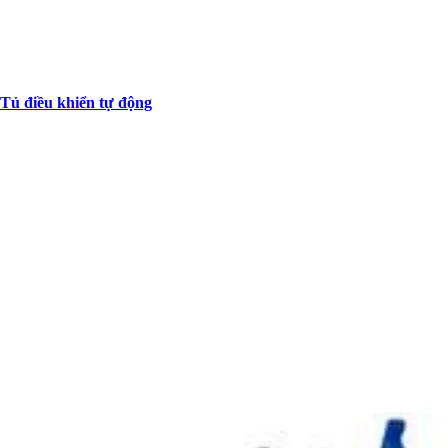
Tủ điều khiển tự động