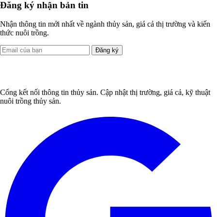
Đăng ký nhận bản tin
Nhận thông tin mới nhất về ngành thủy sản, giá cả thị trường và kiến
thức nuôi trồng.
Đăng ký
Cổng kết nối thông tin thủy sản. Cập nhật thị trường, giá cả, kỹ thuật
nuôi trồng thủy sản.