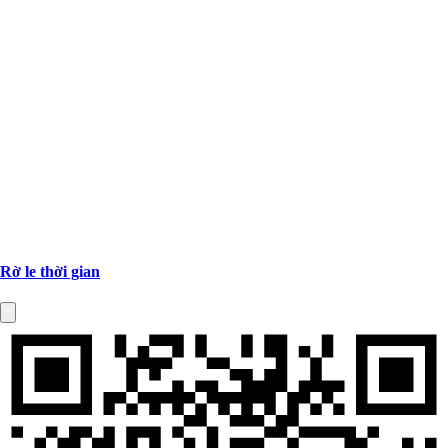
Rờ le thời gian