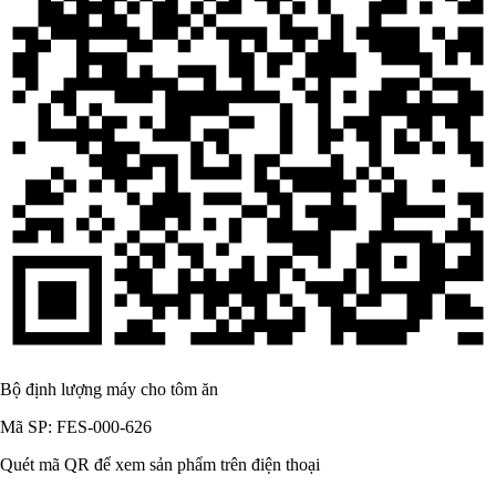
Bộ định lượng máy cho tôm ăn
Mã SP: FES-000-626
Quét mã QR để xem sản phẩm trên điện thoại