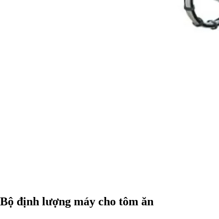
Bộ định lượng máy cho tôm ăn