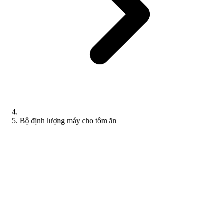
Bộ định lượng máy cho tôm ăn