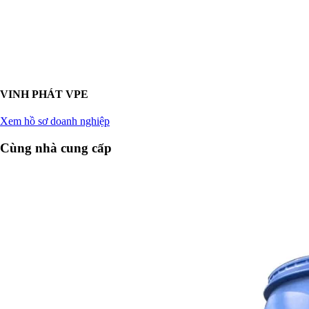
VINH PHÁT VPE
Xem hồ sơ doanh nghiệp
Cùng nhà cung cấp