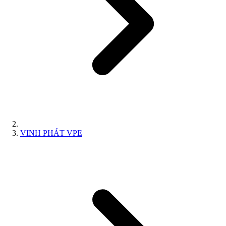
VINH PHÁT VPE