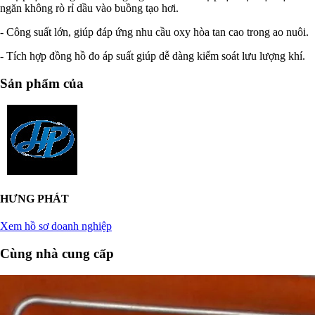
ngăn không rò rỉ dầu vào buồng tạo hơi.
- Công suất lớn, giúp đáp ứng nhu cầu oxy hòa tan cao trong ao nuôi.
- Tích hợp đồng hồ đo áp suất giúp dễ dàng kiểm soát lưu lượng khí.
Sản phẩm của
HƯNG PHÁT
Xem hồ sơ doanh nghiệp
Cùng nhà cung cấp