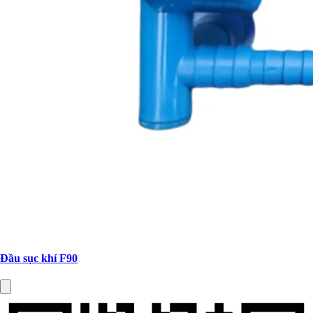
Đầu sục khí F90