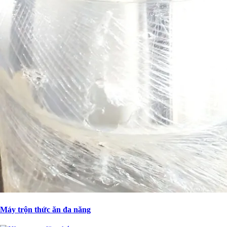
Máy trộn thức ăn đa năng