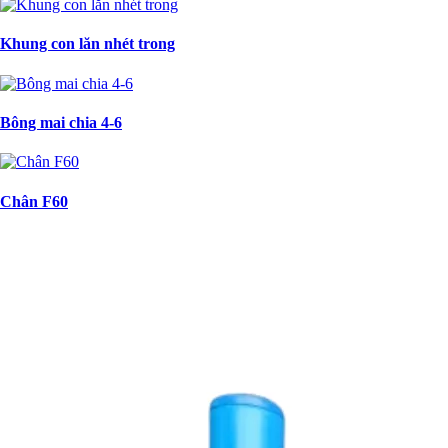
Khung con lăn nhét trong
Bông mai chia 4-6
Chân F60