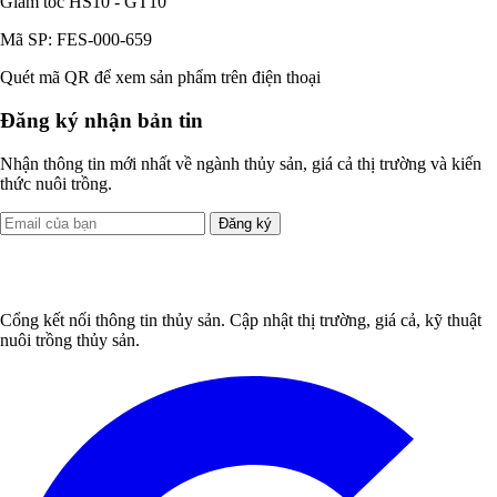
Giảm tốc HS10 - GT10
Mã SP: FES-000-659
Quét mã QR để xem sản phẩm trên điện thoại
Đăng ký nhận bản tin
Nhận thông tin mới nhất về ngành thủy sản, giá cả thị trường và kiến
thức nuôi trồng.
Đăng ký
Cổng kết nối thông tin thủy sản. Cập nhật thị trường, giá cả, kỹ thuật
nuôi trồng thủy sản.