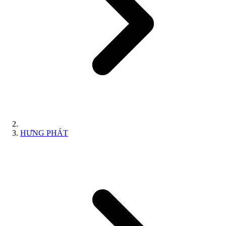
HƯNG PHÁT