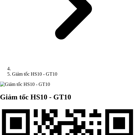
Giảm tốc HS10 - GT10
Giảm tốc HS10 - GT10