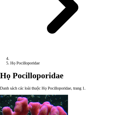
Họ Pocilloporidae
Họ Pocilloporidae
Danh sách các loài thuộc Họ Pocilloporidae, trang 1.