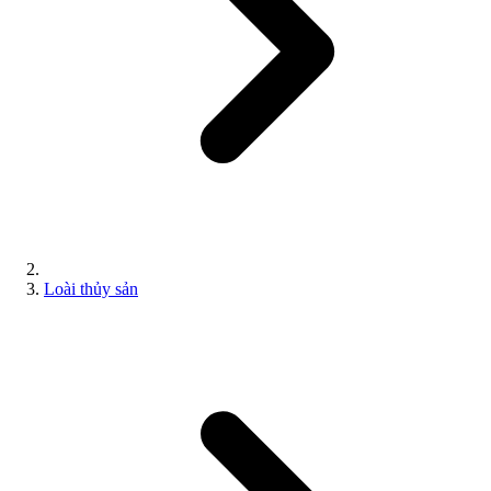
Loài thủy sản