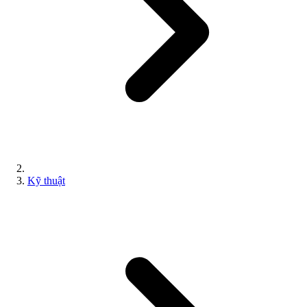
Kỹ thuật