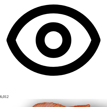
6,012