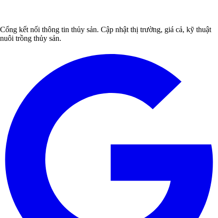
Cổng kết nối thông tin thủy sản. Cập nhật thị trường, giá cả, kỹ thuật
nuôi trồng thủy sản.